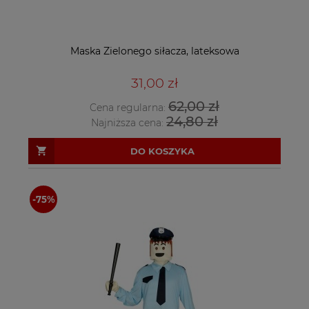
Maska Zielonego siłacza, lateksowa
31,00 zł
62,00 zł
Cena regularna:
24,80 zł
Najniższa cena:
DO KOSZYKA