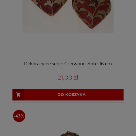
Dekoracyjne serce Czerwono-złote, 16 cm
21,00 zł
DO KOSZYKA