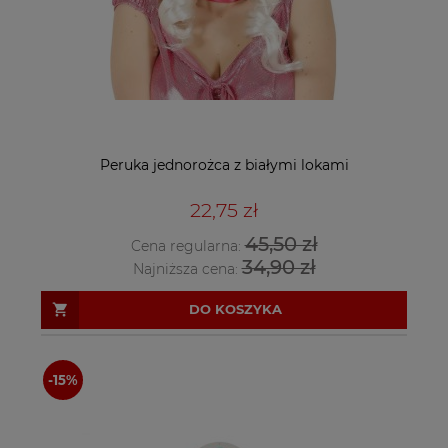
Peruka jednorożca z białymi lokami
22,75 zł
45,50 zł
Cena regularna:
34,90 zł
Najniższa cena:
DO KOSZYKA