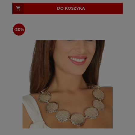
DO KOSZYKA