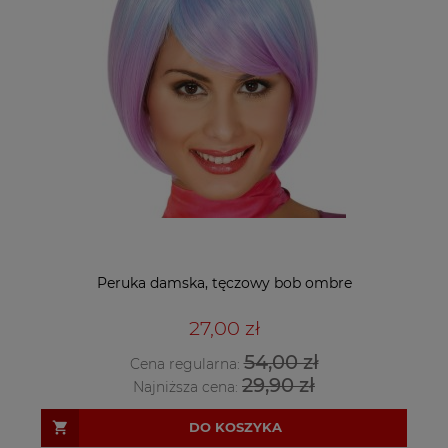
Peruka damska, tęczowy bob ombre
27,00 zł
54,00 zł
Cena regularna:
29,90 zł
Najniższa cena:
DO KOSZYKA