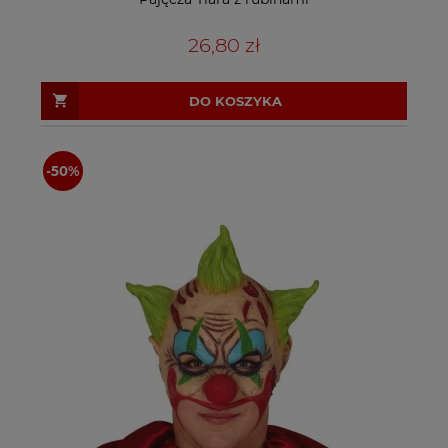
26,80 zł
DO KOSZYKA