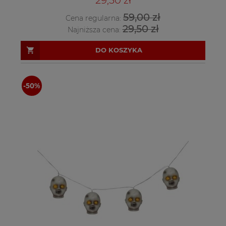
59,00 zł
Cena regularna:
29,50 zł
Najniższa cena:
DO KOSZYKA