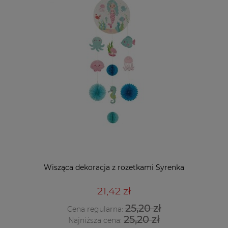
Wisząca dekoracja z rozetkami Syrenka
21,42 zł
25,20 zł
Cena regularna:
25,20 zł
Najniższa cena: