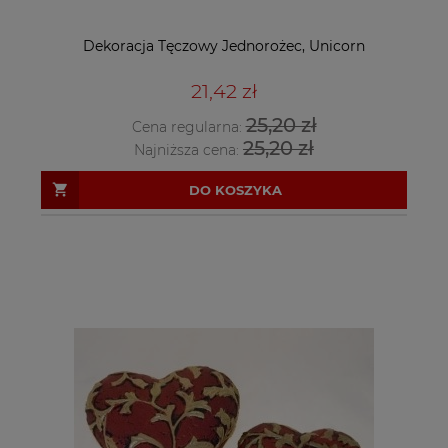
Dekoracja Tęczowy Jednorożec, Unicorn
21,42 zł
25,20 zł
Cena regularna:
25,20 zł
Najniższa cena:
DO KOSZYKA