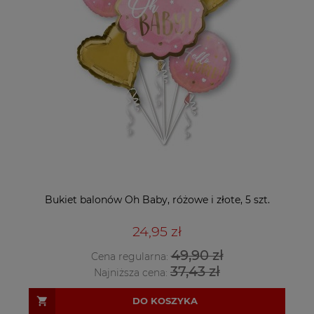
Bukiet balonów Oh Baby, różowe i złote, 5 szt.
24,95 zł
49,90 zł
Cena regularna:
37,43 zł
Najniższa cena:
DO KOSZYKA