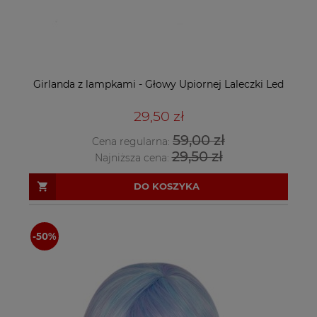
Girlanda z lampkami - Głowy Upiornej Laleczki Led
29,50 zł
59,00 zł
Cena regularna:
29,50 zł
Najniższa cena:
DO KOSZYKA