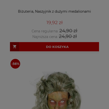
Biżuteria, Naszyjnik z dużymi medalionami
19,92 zł
24,90 zł
Cena regularna:
24,90 zł
Najniższa cena:
DO KOSZYKA