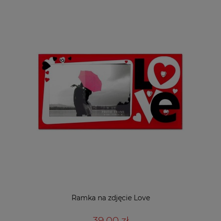
Ramka na zdjęcie Love
39,00 zł