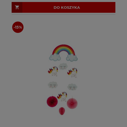
DO KOSZYKA