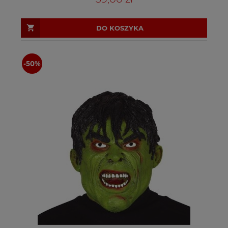
DO KOSZYKA