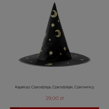
Kapelusz Czarodzieja, Czarodziejki, Czarownicy
29,00 zł