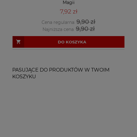
Magii
7,92 zł
9,90 zł
Cena regularna:
9,90 zł
Najniższa cena:
DO KOSZYKA
PASUJĄCE DO PRODUKTÓW W TWOIM
KOSZYKU