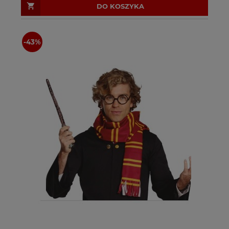
DO KOSZYKA