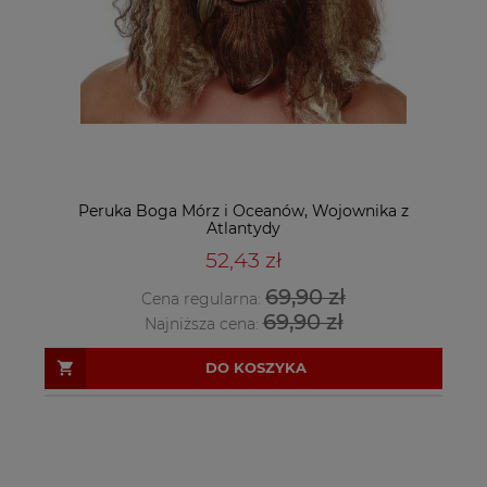
Peruka Boga Mórz i Oceanów, Wojownika z
Atlantydy
52,43 zł
69,90 zł
Cena regularna:
69,90 zł
Najniższa cena:
DO KOSZYKA