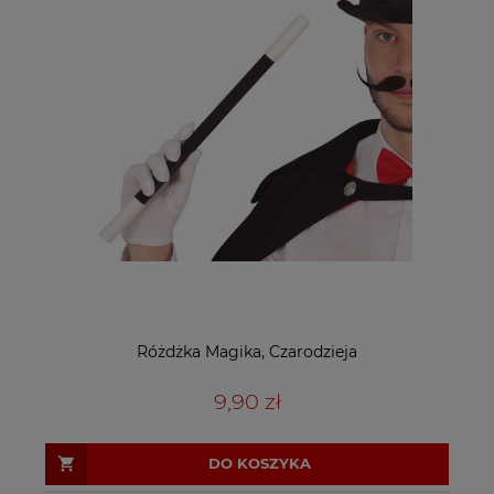
Różdżka Magika, Czarodzieja
9,90 zł
DO KOSZYKA