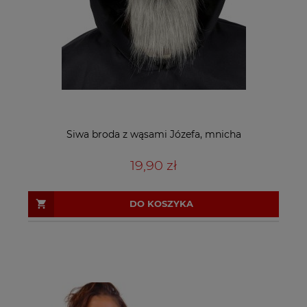
Siwa broda z wąsami Józefa, mnicha
19,90 zł
DO KOSZYKA