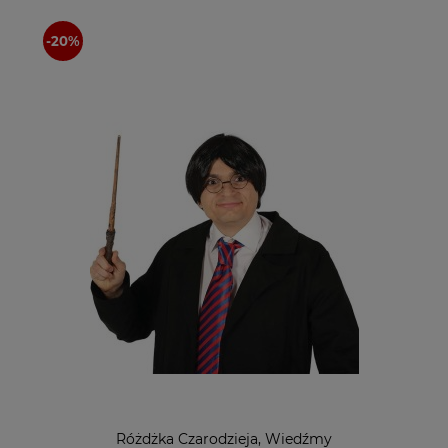
Różdżka Czarodzieja, Wiedźmy