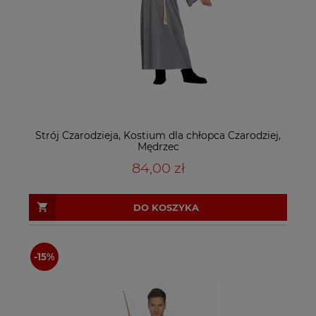
Strój Czarodzieja, Kostium dla chłopca Czarodziej,
Mędrzec
84,00 zł
DO KOSZYKA