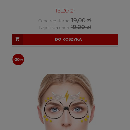
15,20 zł
19,00 zł
Cena regularna:
19,00 zł
Najniższa cena:
DO KOSZYKA