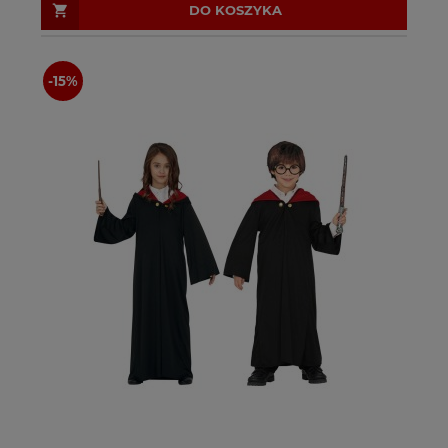
DO KOSZYKA