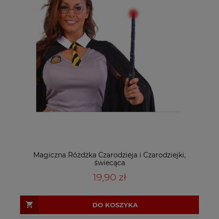
Magiczna Różdżka Czarodzieja i Czarodziejki,
świecąca
19,90 zł
DO KOSZYKA