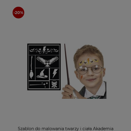
Szablon do malowania twarzy i ciała Akademia