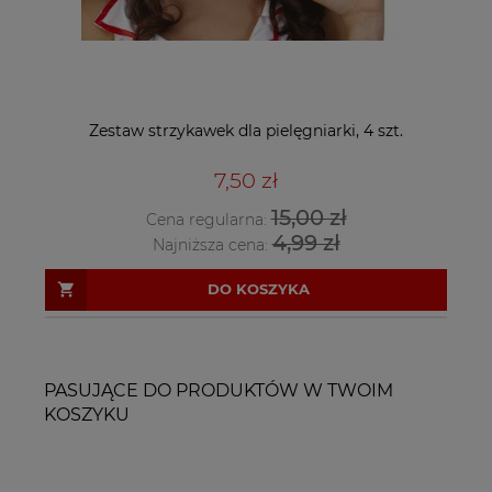
Zestaw strzykawek dla pielęgniarki, 4 szt.
7,50 zł
15,00 zł
Cena regularna:
4,99 zł
Najniższa cena:
DO KOSZYKA
PASUJĄCE DO PRODUKTÓW W TWOIM
KOSZYKU