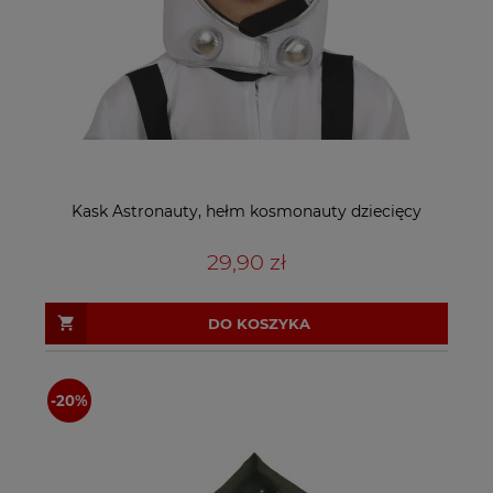
Kask Astronauty, hełm kosmonauty dziecięcy
29,90 zł
DO KOSZYKA