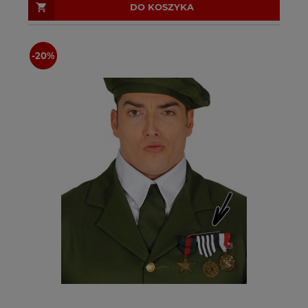
DO KOSZYKA