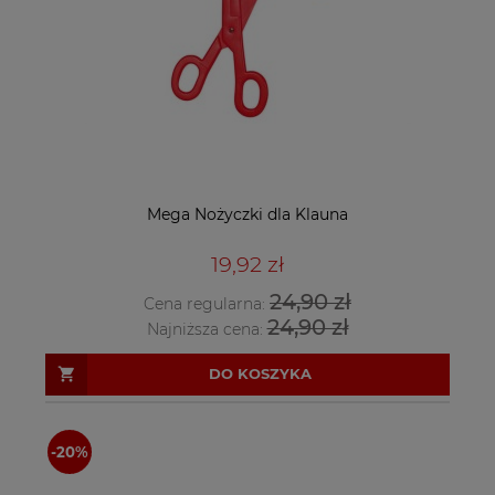
Mega Nożyczki dla Klauna
19,92 zł
24,90 zł
Cena regularna:
24,90 zł
Najniższa cena:
DO KOSZYKA