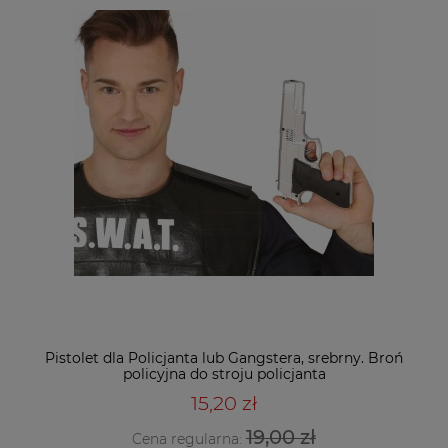
Pistolet dla Policjanta lub Gangstera, srebrny. Broń
policyjna do stroju policjanta
15,20 zł
19,00 zł
Cena regularna: