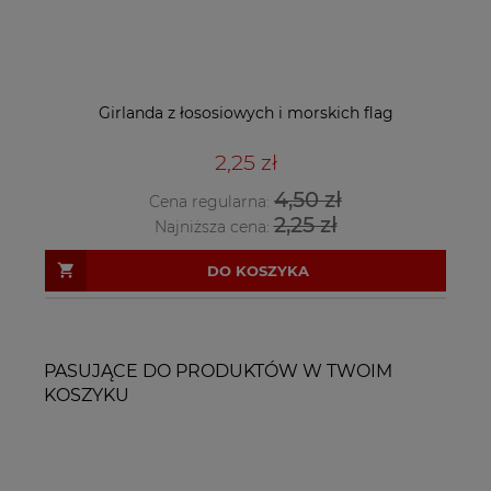
Girlanda z łososiowych i morskich flag
2,25 zł
4,50 zł
Cena regularna:
2,25 zł
Najniższa cena:
DO KOSZYKA
PASUJĄCE DO PRODUKTÓW W TWOIM
KOSZYKU