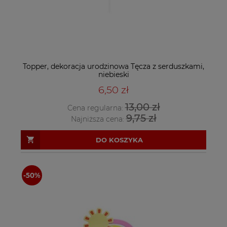
Topper, dekoracja urodzinowa Tęcza z serduszkami,
niebieski
6,50 zł
13,00 zł
Cena regularna:
9,75 zł
Najniższa cena:
DO KOSZYKA