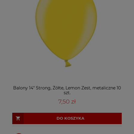
Balony 14" Strong, Żółte, Lemon Zest, metaliczne 10
szt.
7,50 zł
DO KOSZYKA