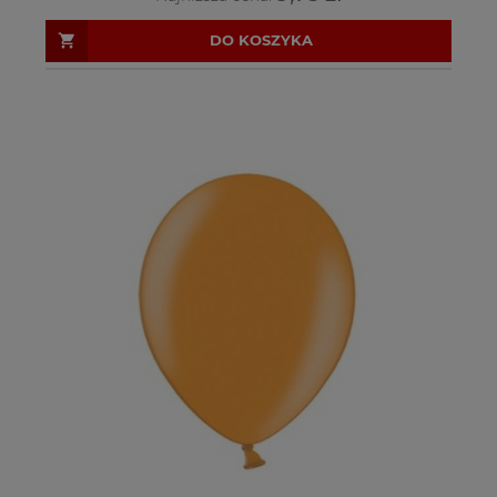
DO KOSZYKA