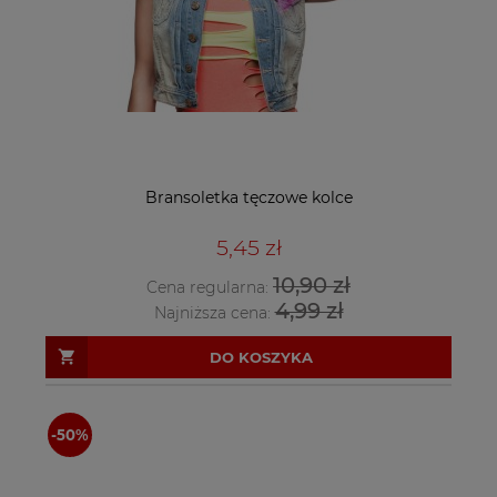
Bransoletka tęczowe kolce
5,45 zł
10,90 zł
Cena regularna:
4,99 zł
Najniższa cena:
DO KOSZYKA