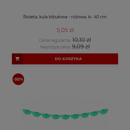
Rozeta, kula bibułowa - różowa, śr. 40 cm
5,05 zł
10,10 zł
Cena regularna:
9,09 zł
Najniższa cena:
DO KOSZYKA