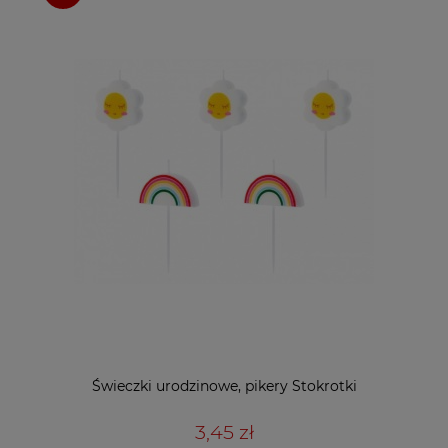
Świeczki urodzinowe, pikery Stokrotki
3,45 zł