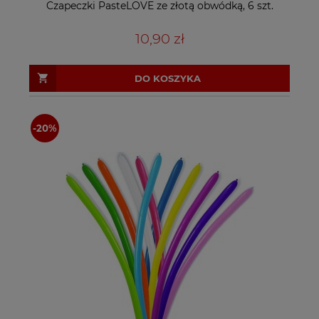
Czapeczki PasteLOVE ze złotą obwódką, 6 szt.
10,90 zł
DO KOSZYKA