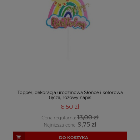
Topper, dekoracja urodzinowa Słońce i kolorowa
tęcza, różowy napis
6,50 zł
13,00 zł
Cena regularna:
9,75 zł
Najniższa cena:
DO KOSZYKA