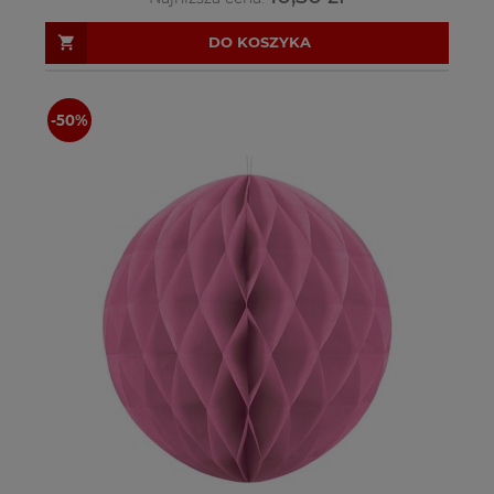
DO KOSZYKA