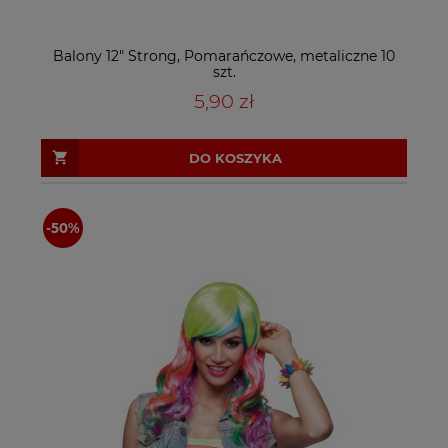
Balony 12" Strong, Pomarańczowe, metaliczne 10
szt.
5,90 zł
DO KOSZYKA