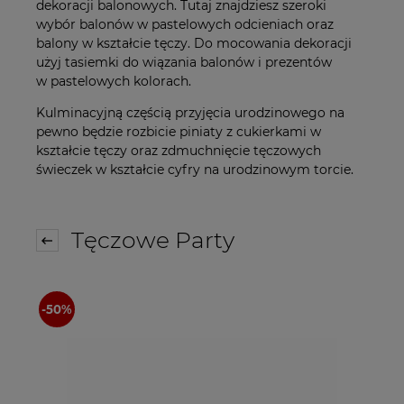
dekoracji balonowych. Tutaj znajdziesz szeroki
wybór balonów w pastelowych odcieniach oraz
balony w kształcie tęczy. Do mocowania dekoracji
użyj tasiemki do wiązania balonów i prezentów
w pastelowych kolorach.
Kulminacyjną częścią przyjęcia urodzinowego na
pewno będzie rozbicie piniaty z cukierkami w
kształcie tęczy oraz zdmuchnięcie tęczowych
świeczek w kształcie cyfry na urodzinowym torcie.
Tęczowe Party