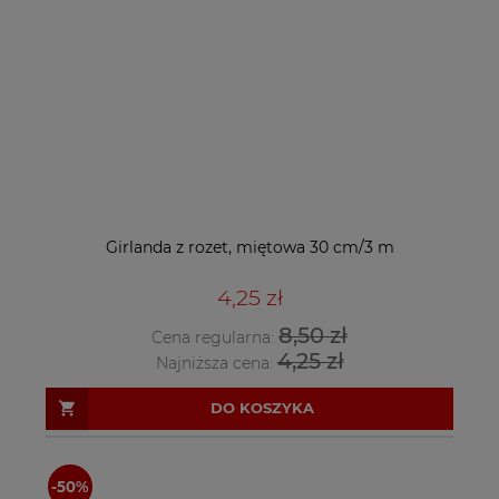
Girlanda z rozet, miętowa 30 cm/3 m
4,25 zł
8,50 zł
Cena regularna:
4,25 zł
Najniższa cena:
DO KOSZYKA