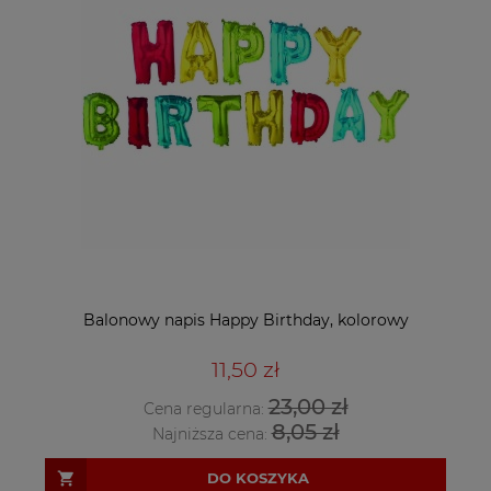
Balonowy napis Happy Birthday, kolorowy
11,50 zł
23,00 zł
Cena regularna:
8,05 zł
Najniższa cena:
DO KOSZYKA