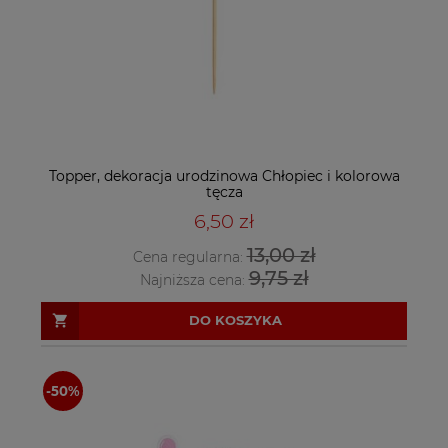
Topper, dekoracja urodzinowa Chłopiec i kolorowa
tęcza
6,50 zł
13,00 zł
Cena regularna:
9,75 zł
Najniższa cena:
DO KOSZYKA