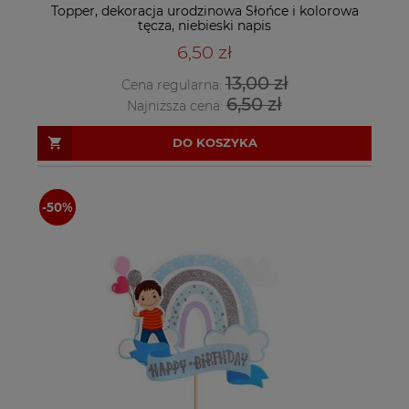
Topper, dekoracja urodzinowa Słońce i kolorowa
tęcza, niebieski napis
6,50 zł
13,00 zł
Cena regularna:
6,50 zł
Najniższa cena:
DO KOSZYKA