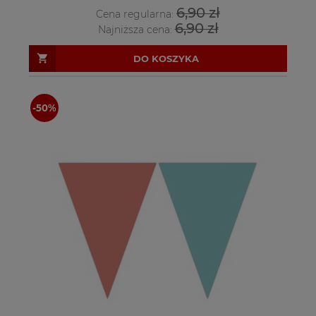
6,90 zł
Cena regularna:
6,90 zł
Najniższa cena:
DO KOSZYKA