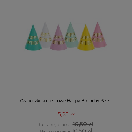
Czapeczki urodzinowe Happy Birthday, 6 szt.
5,25 zł
10,50 zł
Cena regularna:
10,50 zł
Najniższa cena: