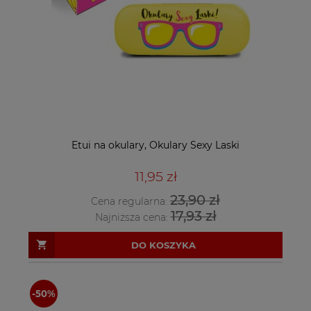
Etui na okulary, Okulary Sexy Laski
11,95 zł
23,90 zł
Cena regularna:
17,93 zł
Najniższa cena:
DO KOSZYKA