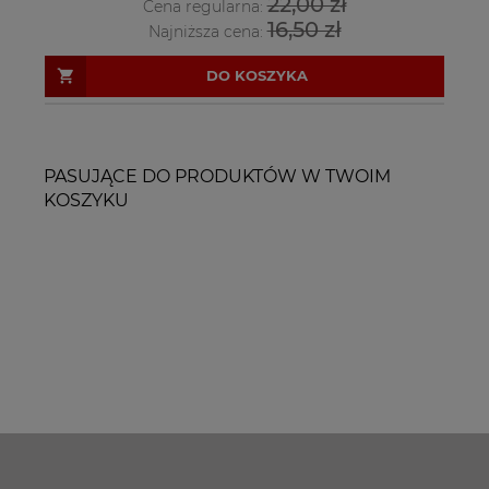
22,00 zł
Cena regularna:
16,50 zł
Najniższa cena:
DO KOSZYKA
PASUJĄCE DO PRODUKTÓW W TWOIM
KOSZYKU