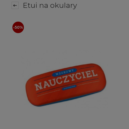
Etui na okulary