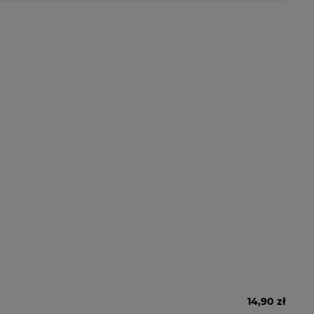
14,90 zł