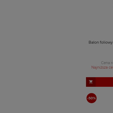
Balon foliowy 
Cena r
Najniższa ce