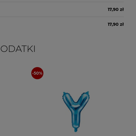
17,90 zł
17,90 zł
DODATKI