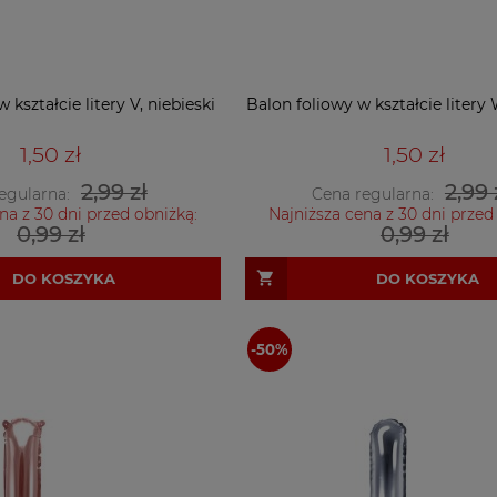
 kształcie litery V, niebieski
Balon foliowy w kształcie litery 
1,50 zł
1,50 zł
2,99 zł
2,99 
egularna:
Cena regularna:
na z 30 dni przed obniżką:
Najniższa cena z 30 dni przed
0,99 zł
0,99 zł
DO KOSZYKA
DO KOSZYKA