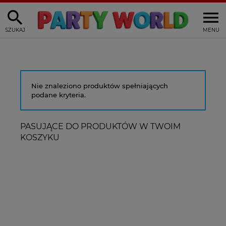
SZUKAJ
MENU
Nie znaleziono produktów spełniających
podane kryteria.
PASUJĄCE DO PRODUKTÓW W TWOIM
KOSZYKU