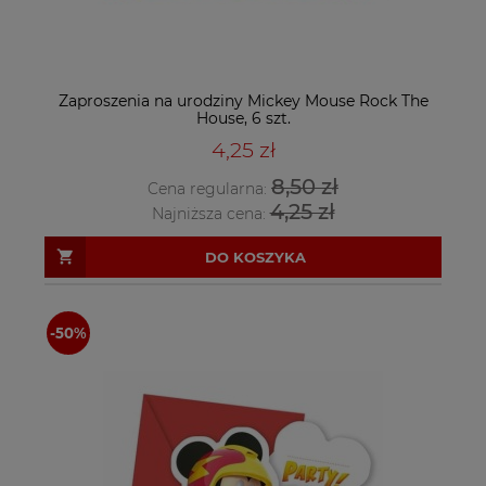
Zaproszenia na urodziny Mickey Mouse Rock The
House, 6 szt.
4,25 zł
8,50 zł
Cena regularna:
4,25 zł
Najniższa cena:
DO KOSZYKA