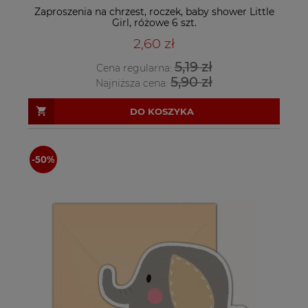
Zaproszenia na chrzest, roczek, baby shower Little
Girl, różowe 6 szt.
2,60 zł
5,19 zł
Cena regularna:
5,90 zł
Najniższa cena:
DO KOSZYKA