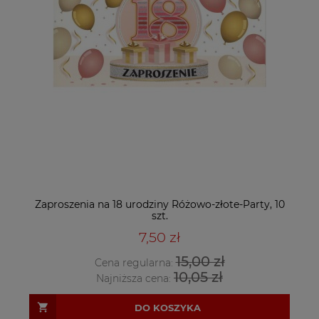
Zaproszenia na 18 urodziny Różowo-złote-Party, 10
szt.
7,50 zł
15,00 zł
Cena regularna:
10,05 zł
Najniższa cena:
DO KOSZYKA