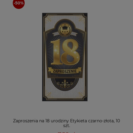
Zaproszenia na 18 urodziny Etykieta czarno-złota, 10
szt.