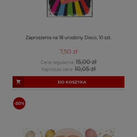
Zaproszenia na 18 urodziny Disco, 10 szt.
7,50 zł
15,00 zł
Cena regularna:
10,05 zł
Najniższa cena:
DO KOSZYKA