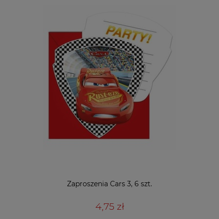
Zaproszenia Cars 3, 6 szt.
4,75 zł