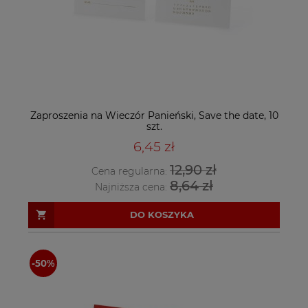
Zaproszenia na Wieczór Panieński, Save the date, 10
szt.
6,45 zł
12,90 zł
Cena regularna:
8,64 zł
Najniższa cena:
DO KOSZYKA