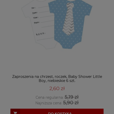
Zaproszenia na chrzest, roczek, Baby Shower Little
Boy, niebieskie 6 szt.
2,60 zł
5,19 zł
Cena regularna:
5,90 zł
Najniższa cena:
DO KOSZYKA