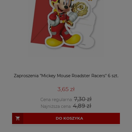
Zaproszenia "Mickey Mouse Roadster Racers" 6 szt.
3,65 zł
7,30 zł
Cena regularna:
4,89 zł
Najniższa cena:
DO KOSZYKA