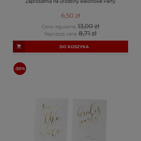
Zaproszenia na urodziny Balonowe Party
6,50 zł
13,00 zł
Cena regularna:
8,71 zł
Najniższa cena:
DO KOSZYKA