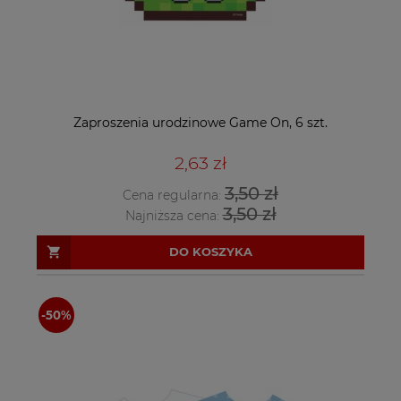
Zaproszenia urodzinowe Game On, 6 szt.
2,63 zł
3,50 zł
Cena regularna:
3,50 zł
Najniższa cena:
DO KOSZYKA