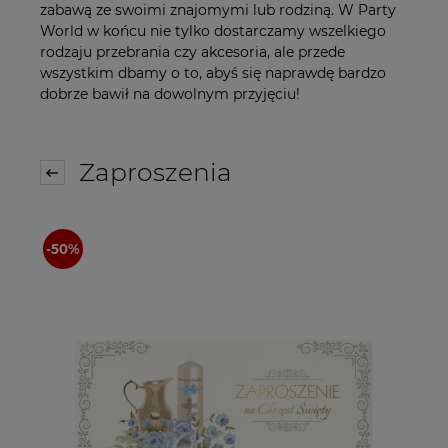
zabawą ze swoimi znajomymi lub rodziną. W Party
World w końcu nie tylko dostarczamy wszelkiego
rodzaju przebrania czy akcesoria, ale przede
wszystkim dbamy o to, abyś się naprawdę bardzo
dobrze bawił na dowolnym przyjęciu!
Zaproszenia