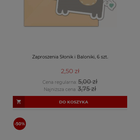
Zaproszenia Słonik i Baloniki, 6 szt.
2,50 zł
5,00 zł
Cena regularna:
3,75 zł
Najniższa cena:
DO KOSZYKA