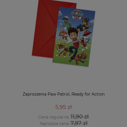
Zaproszenia Paw Patrol, Ready for Action
5,95 zł
11,90 zł
Cena regularna:
7,97 zł
Najniższa cena: