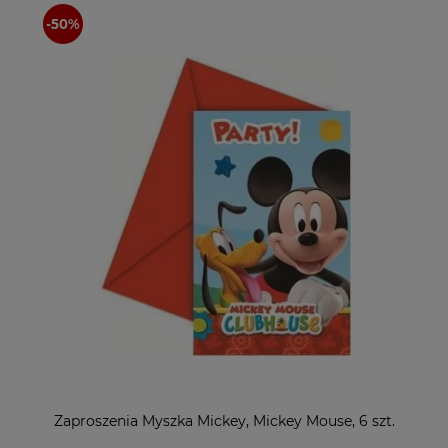
Zaproszenia Myszka Mickey, Mickey Mouse, 6 szt.