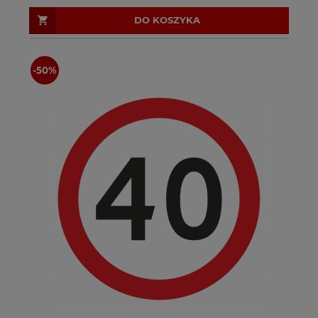
DO KOSZYKA