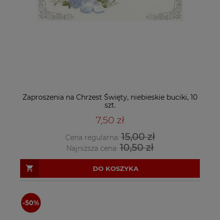
Zaproszenia na Chrzest Święty, niebieskie buciki, 10
szt.
7,50 zł
15,00 zł
Cena regularna:
10,50 zł
Najniższa cena:
DO KOSZYKA