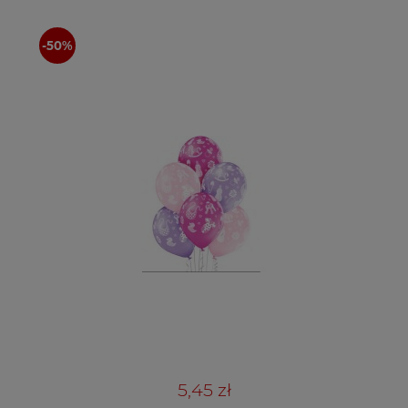
5,45 zł