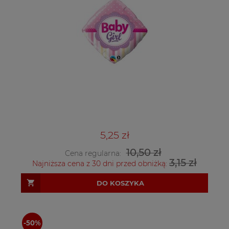
5,25 zł
10,50 zł
Cena regularna:
3,15 zł
Najniższa cena z 30 dni przed obniżką:
DO KOSZYKA