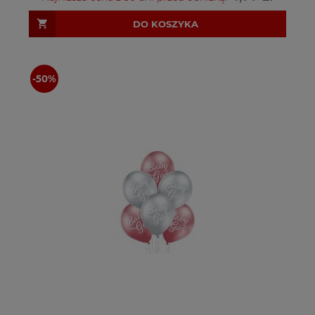
DO KOSZYKA