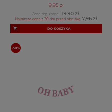
9,95 zł
19,90 zł
Cena regularna:
7,96 zł
Najniższa cena z 30 dni przed obniżką:
DO KOSZYKA