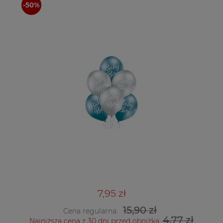
7,95 zł
15,90 zł
Cena regularna:
4,77 zł
Najniższa cena z 30 dni przed obniżką: