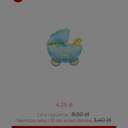
4,25 zł
8,50 zł
Cena regularna:
3,40 zł
Najniższa cena z 30 dni przed obniżką: