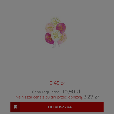
5,45 zł
10,90 zł
Cena regularna:
3,27 zł
Najniższa cena z 30 dni przed obniżką:
DO KOSZYKA