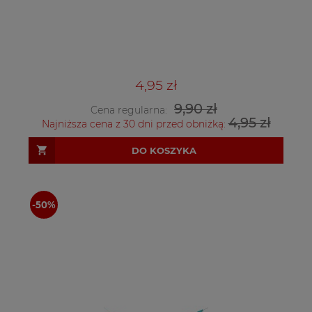
4,95 zł
9,90 zł
Cena regularna:
4,95 zł
Najniższa cena z 30 dni przed obniżką:
DO KOSZYKA