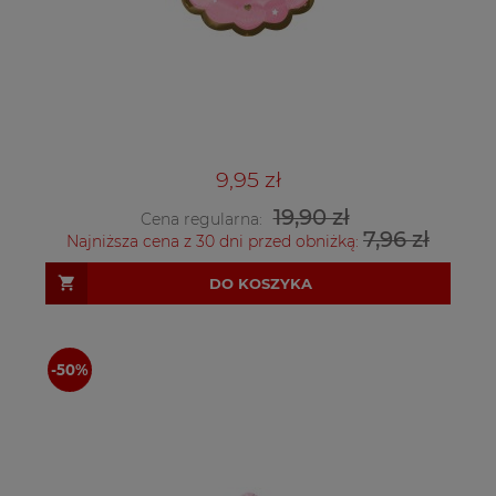
9,95 zł
19,90 zł
Cena regularna:
7,96 zł
Najniższa cena z 30 dni przed obniżką:
DO KOSZYKA