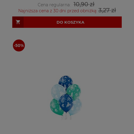
10,90 zł
Cena regularna:
3,27 zł
Najniższa cena z 30 dni przed obniżką:
DO KOSZYKA