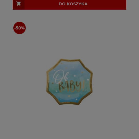
DO KOSZYKA