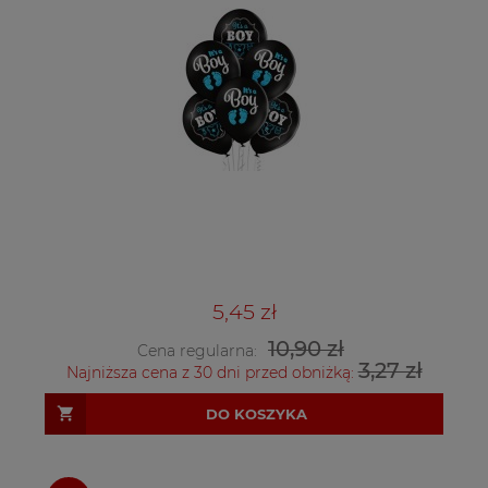
5,45 zł
10,90 zł
Cena regularna:
3,27 zł
Najniższa cena z 30 dni przed obniżką:
DO KOSZYKA