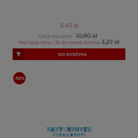
5,45 zł
10,90 zł
Cena regularna:
3,27 zł
Najniższa cena z 30 dni przed obniżką:
DO KOSZYKA