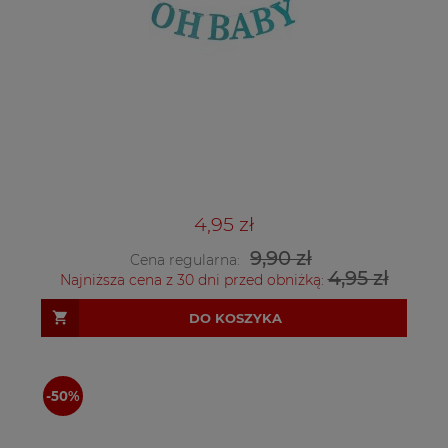
4,95 zł
9,90 zł
Cena regularna:
4,95 zł
Najniższa cena z 30 dni przed obniżką:
DO KOSZYKA