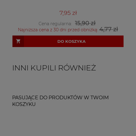
7,95 zł
15,90 zł
Cena regularna:
4,77 zł
Najniższa cena z 30 dni przed obniżką:
DO KOSZYKA
INNI KUPILI RÓWNIEŻ
PASUJĄCE DO PRODUKTÓW W TWOIM
KOSZYKU