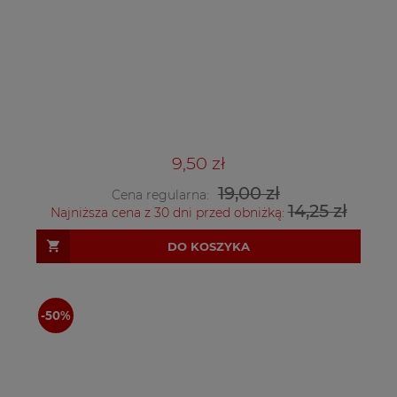
9,50 zł
19,00 zł
Cena regularna:
14,25 zł
Najniższa cena z 30 dni przed obniżką:
DO KOSZYKA