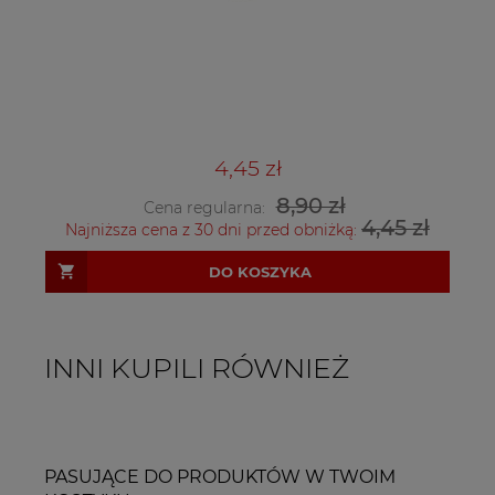
4,45 zł
8,90 zł
Cena regularna:
4,45 zł
Najniższa cena z 30 dni przed obniżką:
DO KOSZYKA
INNI KUPILI RÓWNIEŻ
PASUJĄCE DO PRODUKTÓW W TWOIM