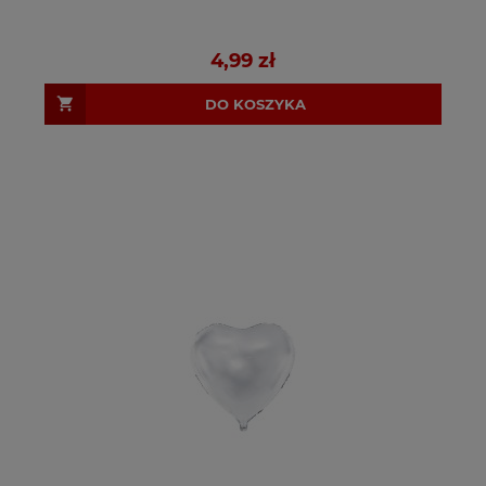
4,99 zł
DO KOSZYKA