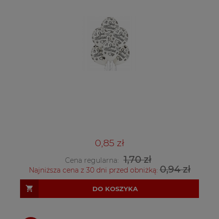
0,85 zł
1,70 zł
Cena regularna:
0,94 zł
Najniższa cena z 30 dni przed obniżką:
DO KOSZYKA