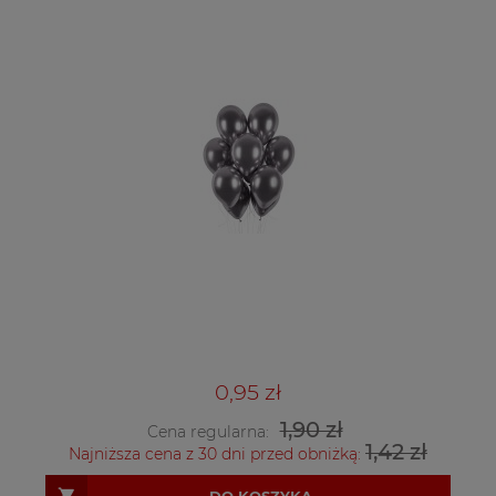
0,95 zł
1,90 zł
Cena regularna:
1,42 zł
Najniższa cena z 30 dni przed obniżką:
DO KOSZYKA