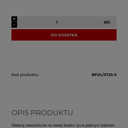
+
szt.
-
DO KOSZYKA
Kod produktu:
BFOL/3725-5
OPIS PRODUKTU
Obdaruj nowożeńców na nowej drodze życia pięknym balonem