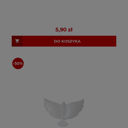
5,90 zł
DO KOSZYKA