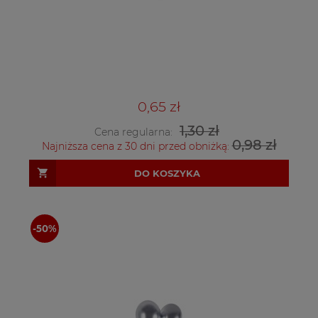
0,65 zł
1,30 zł
Cena regularna:
0,98 zł
Najniższa cena z 30 dni przed obniżką:
DO KOSZYKA