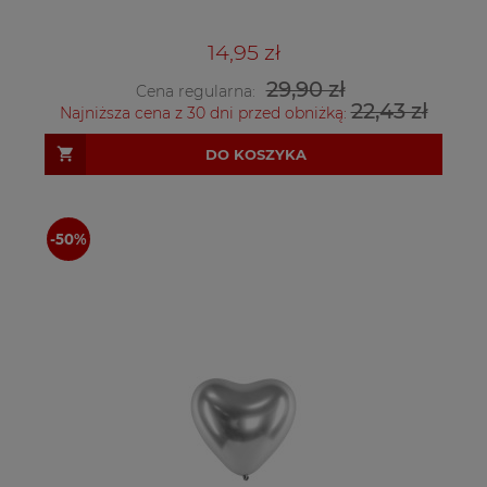
14,95 zł
29,90 zł
Cena regularna:
22,43 zł
Najniższa cena z 30 dni przed obniżką:
DO KOSZYKA