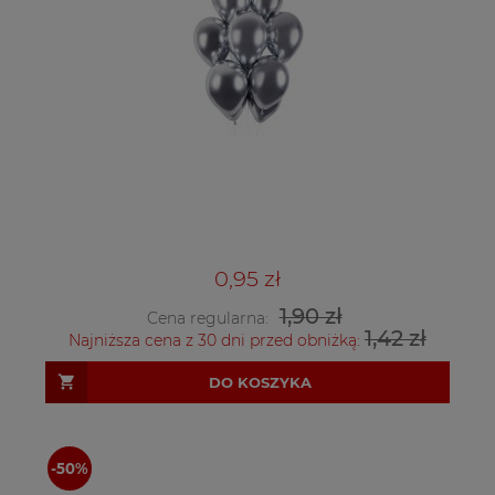
0,95 zł
1,90 zł
Cena regularna:
1,42 zł
Najniższa cena z 30 dni przed obniżką:
DO KOSZYKA