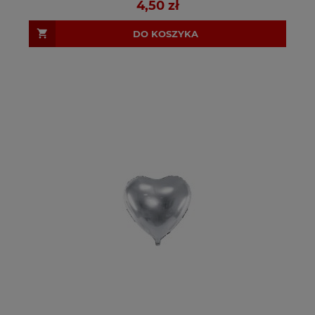
4,50 zł
DO KOSZYKA