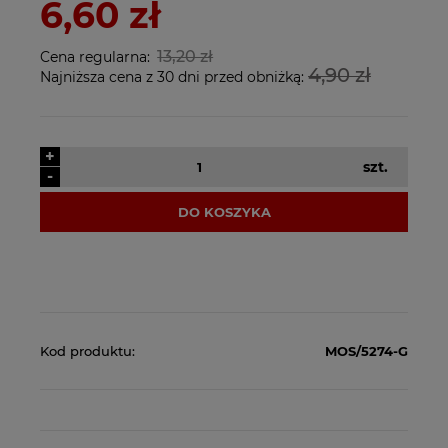
6,60 zł
13,20 zł
Cena regularna:
4,90 zł
Najniższa cena z 30 dni przed obniżką:
+
szt.
-
DO KOSZYKA
Kod produktu:
MOS/5274-G