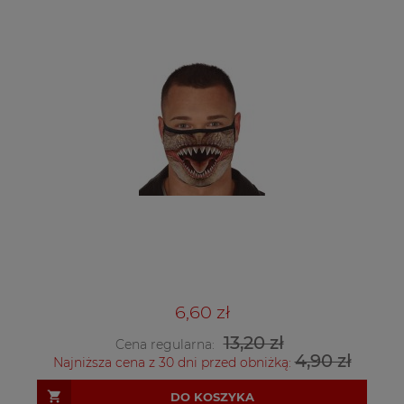
6,60 zł
13,20 zł
Cena regularna:
4,90 zł
Najniższa cena z 30 dni przed obniżką:
DO KOSZYKA