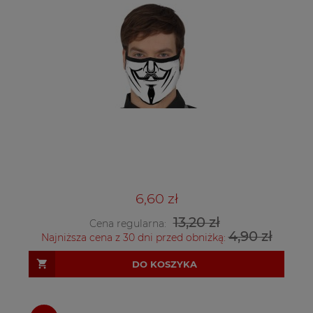
6,60 zł
13,20 zł
Cena regularna:
4,90 zł
Najniższa cena z 30 dni przed obniżką:
DO KOSZYKA