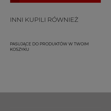
INNI KUPILI RÓWNIEŻ
PASUJĄCE DO PRODUKTÓW W TWOIM
KOSZYKU