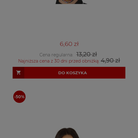
6,60 zł
13,20 zł
Cena regularna:
4,90 zł
Najniższa cena z 30 dni przed obniżką:
DO KOSZYKA