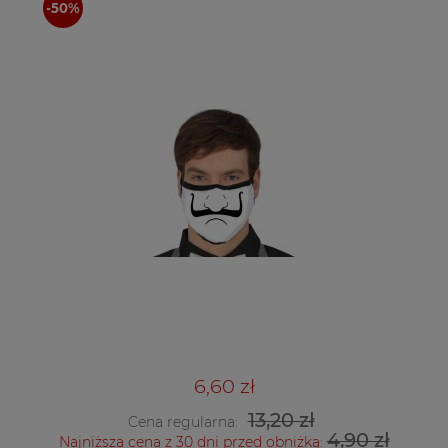
6,60 zł
13,20 zł
Cena regularna:
4,90 zł
Najniższa cena z 30 dni przed obniżką: