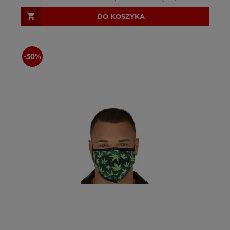
DO KOSZYKA