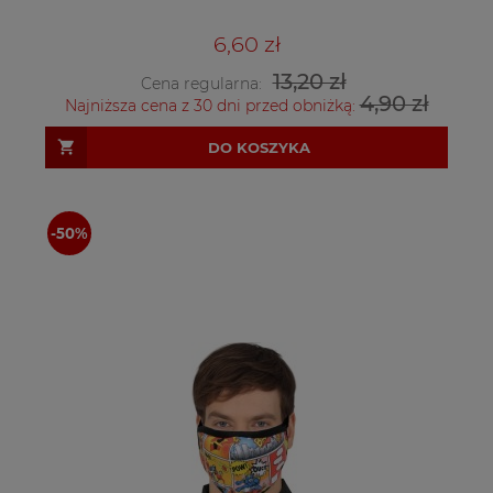
6,60 zł
13,20 zł
Cena regularna:
4,90 zł
Najniższa cena z 30 dni przed obniżką:
DO KOSZYKA