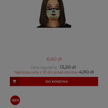
6,60 zł
13,20 zł
Cena regularna:
4,90 zł
Najniższa cena z 30 dni przed obniżką:
DO KOSZYKA