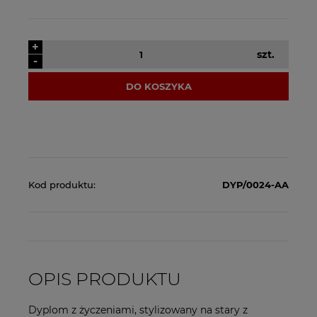
+
szt.
-
DO KOSZYKA
Kod produktu:
DYP/0024-AA
OPIS PRODUKTU
Dyplom z życzeniami, stylizowany na stary z