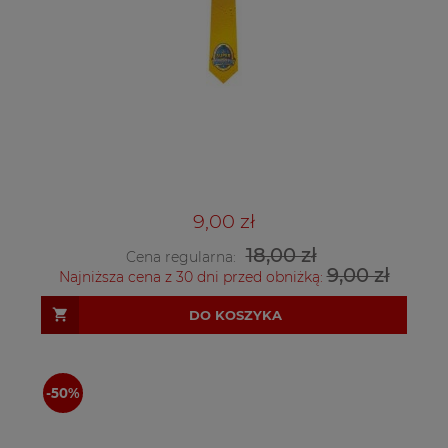
9,00 zł
18,00 zł
Cena regularna:
9,00 zł
Najniższa cena z 30 dni przed obniżką:
DO KOSZYKA