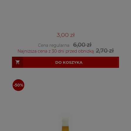
3,00 zł
6,00 zł
Cena regularna:
2,70 zł
Najniższa cena z 30 dni przed obniżką:
DO KOSZYKA