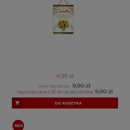
4,95 zł
9,90 zł
Cena regularna:
9,90 zł
Najniższa cena z 30 dni przed obniżką:
DO KOSZYKA