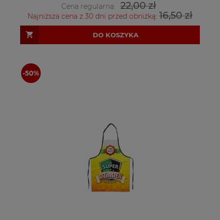
22,00 zł
Cena regularna:
16,50 zł
Najniższa cena z 30 dni przed obniżką:
DO KOSZYKA