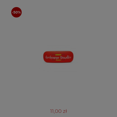
11,00 zł