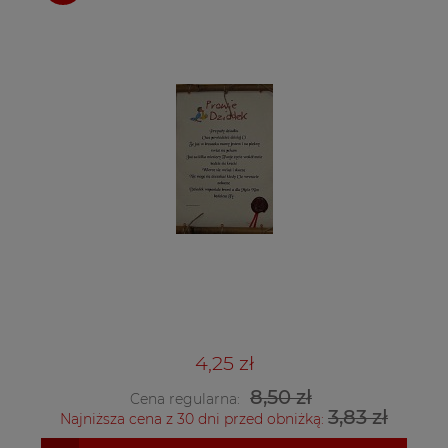
4,25 zł
8,50 zł
Cena regularna:
3,83 zł
Najniższa cena z 30 dni przed obniżką: