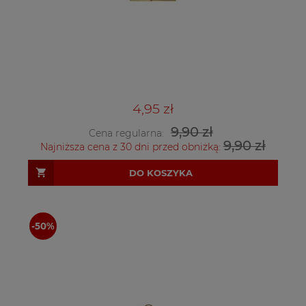
4,95 zł
9,90 zł
Cena regularna:
9,90 zł
Najniższa cena z 30 dni przed obniżką:
DO KOSZYKA