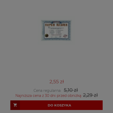
2,55 zł
5,10 zł
Cena regularna:
2,29 zł
Najniższa cena z 30 dni przed obniżką:
DO KOSZYKA