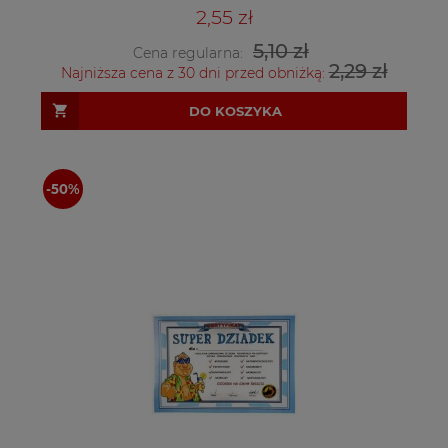
2,55 zł
5,10 zł
Cena regularna:
2,29 zł
Najniższa cena z 30 dni przed obniżką:
DO KOSZYKA