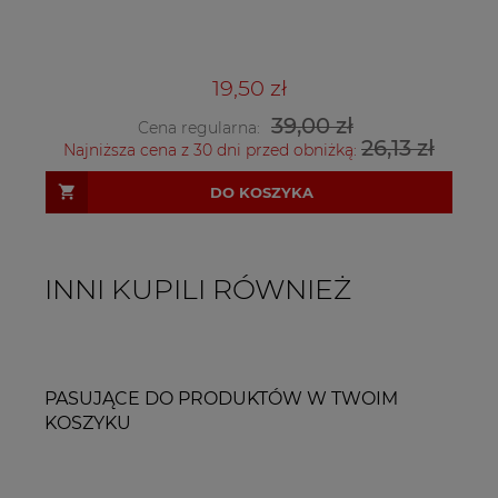
19,50 zł
39,00 zł
Cena regularna:
26,13 zł
Najniższa cena z 30 dni przed obniżką:
DO KOSZYKA
INNI KUPILI RÓWNIEŻ
PASUJĄCE DO PRODUKTÓW W TWOIM
KOSZYKU