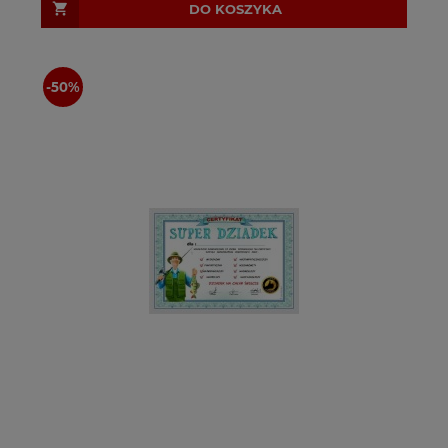
DO KOSZYKA