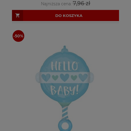
7,96 zł
Najniższa cena:
DO KOSZYKA