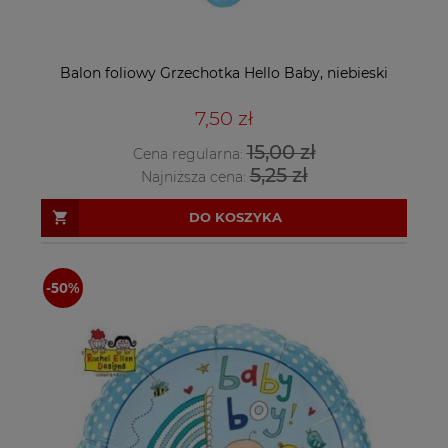
Balon foliowy Grzechotka Hello Baby, niebieski
7,50 zł
15,00 zł
Cena regularna:
5,25 zł
Najniższa cena:
DO KOSZYKA