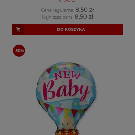
8,50 zł
Cena regularna:
8,50 zł
Najniższa cena:
DO KOSZYKA