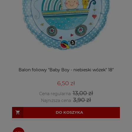
Balon foliowy "Baby Boy - niebieski wózek" 18"
6,50 zł
13,00 zł
Cena regularna:
3,90 zł
Najniższa cena:
DO KOSZYKA