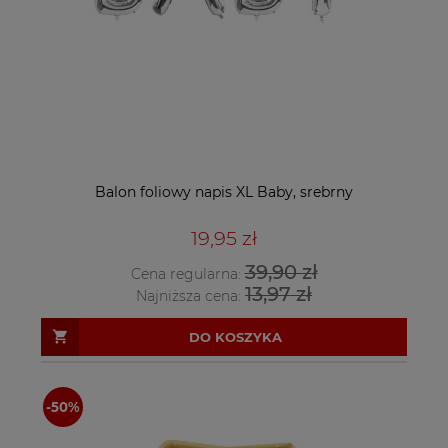
Balon foliowy napis XL Baby, srebrny
19,95 zł
39,90 zł
Cena regularna:
13,97 zł
Najniższa cena:
DO KOSZYKA