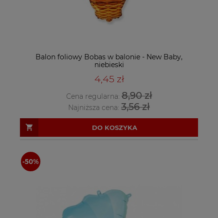
Balon foliowy Bobas w balonie - New Baby,
niebieski
4,45 zł
8,90 zł
Cena regularna:
3,56 zł
Najniższa cena:
DO KOSZYKA