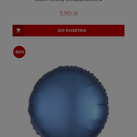
3,90 zł
DO KOSZYKA