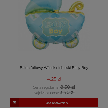
Balon foliowy Wózek niebieski Baby Boy
4,25 zł
8,50 zł
Cena regularna:
3,40 zł
Najniższa cena:
DO KOSZYKA