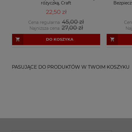
różyczką, Craft
Bezpiecz
22,50 zł
45,00 zł
Cena regularna:
Cen
27,00 zł
Najniższa cena:
Naj
DO KOSZYKA
PASUJĄCE DO PRODUKTÓW W TWOIM KOSZYKU