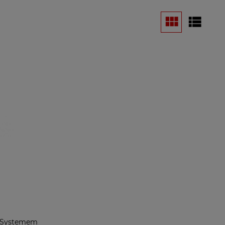
z Systemem