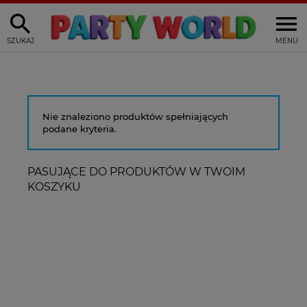
SZUKAJ
MENU
Nie znaleziono produktów spełniających
podane kryteria.
PASUJĄCE DO PRODUKTÓW W TWOIM
KOSZYKU