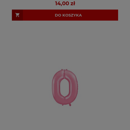
14,00 zł
DO KOSZYKA