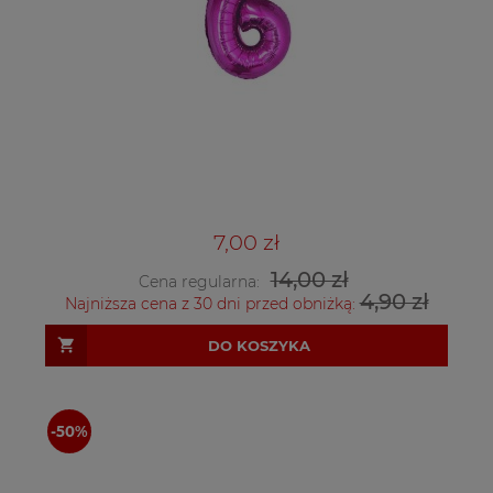
7,00 zł
14,00 zł
Cena regularna:
4,90 zł
Najniższa cena z 30 dni przed obniżką:
DO KOSZYKA