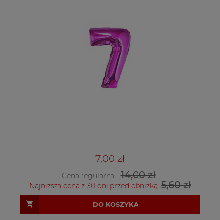
7,00 zł
14,00 zł
Cena regularna:
5,60 zł
Najniższa cena z 30 dni przed obniżką:
DO KOSZYKA