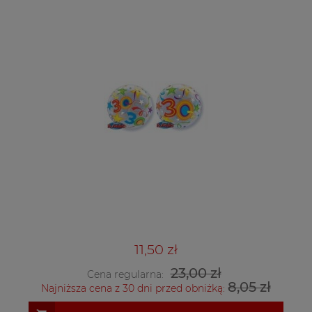
11,50 zł
23,00 zł
Cena regularna:
8,05 zł
Najniższa cena z 30 dni przed obniżką: