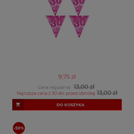
9,75 zł
13,00 zł
Cena regularna:
13,00 zł
Najniższa cena z 30 dni przed obniżką:
DO KOSZYKA