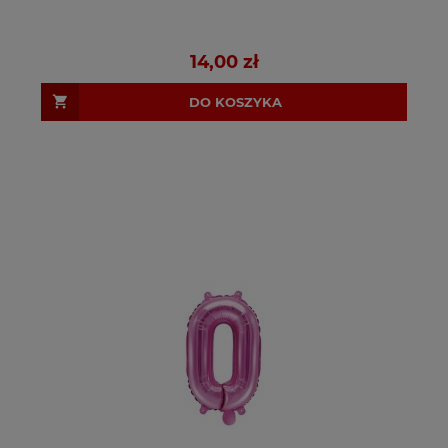
14,00 zł
DO KOSZYKA