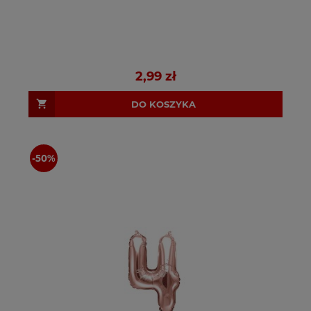
2,99 zł
DO KOSZYKA