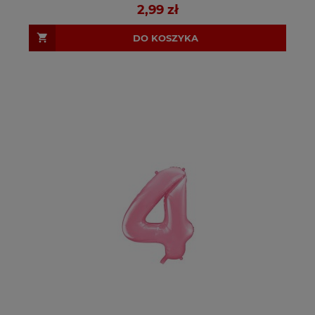
2,99 zł
DO KOSZYKA