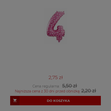
2,75 zł
5,50 zł
Cena regularna:
2,20 zł
Najniższa cena z 30 dni przed obniżką:
DO KOSZYKA