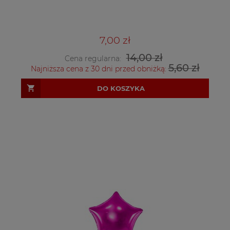
7,00 zł
14,00 zł
Cena regularna:
5,60 zł
Najniższa cena z 30 dni przed obniżką:
DO KOSZYKA