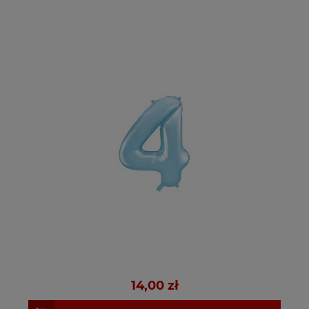
14,00 zł