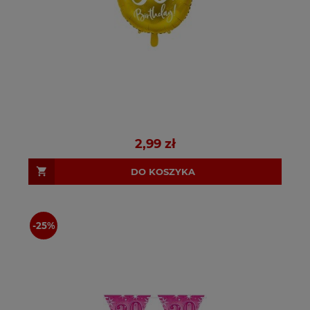
2,99 zł
DO KOSZYKA