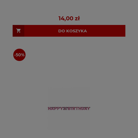
14,00 zł
DO KOSZYKA