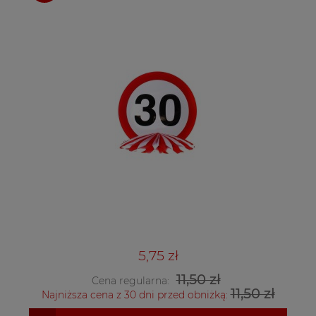
5,75 zł
11,50 zł
Cena regularna:
11,50 zł
Najniższa cena z 30 dni przed obniżką: