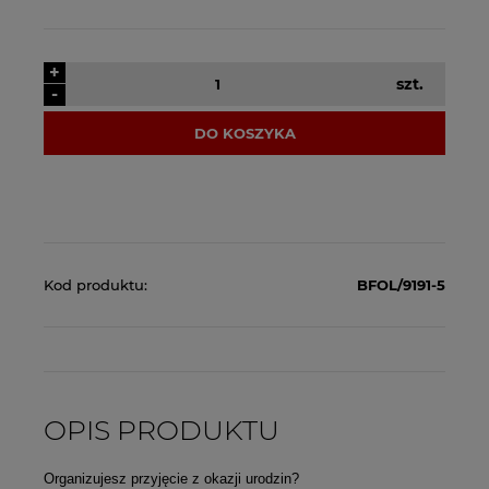
+
szt.
-
DO KOSZYKA
Kod produktu:
BFOL/9191-5
OPIS PRODUKTU
Organizujesz przyjęcie z okazji urodzin?