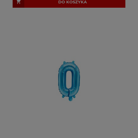
DO KOSZYKA