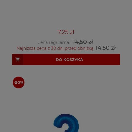
7,25 zł
14,50 zł
Cena regularna:
14,50 zł
Najniższa cena z 30 dni przed obniżką:
DO KOSZYKA