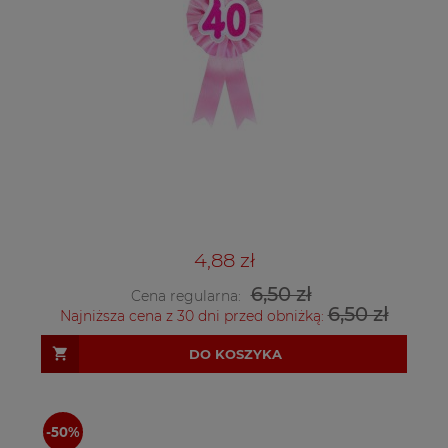
4,88 zł
6,50 zł
Cena regularna:
6,50 zł
Najniższa cena z 30 dni przed obniżką:
DO KOSZYKA