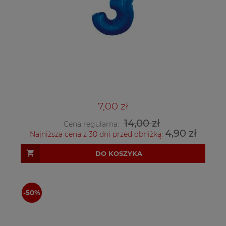
7,00 zł
14,00 zł
Cena regularna:
4,90 zł
Najniższa cena z 30 dni przed obniżką:
DO KOSZYKA