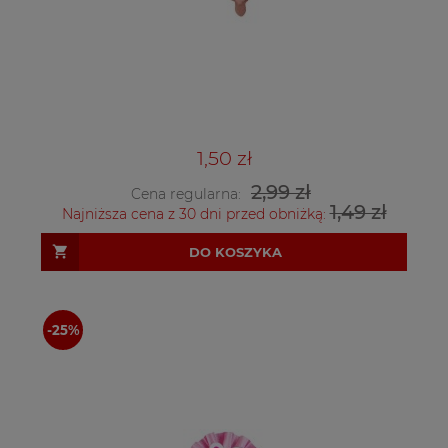
1,50 zł
2,99 zł
Cena regularna:
1,49 zł
Najniższa cena z 30 dni przed obniżką:
DO KOSZYKA