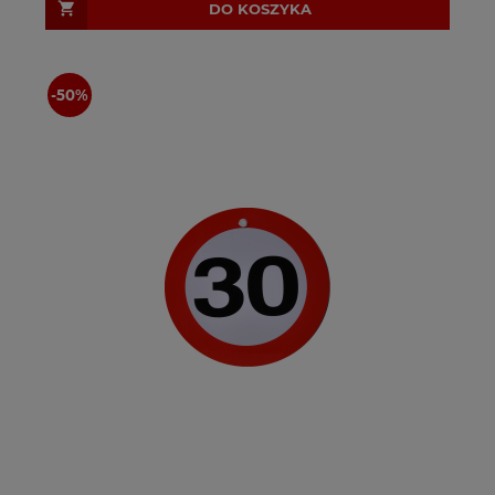
DO KOSZYKA