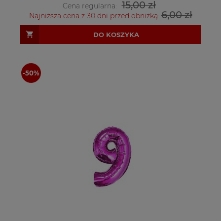
15,00 zł
Cena regularna:
6,00 zł
Najniższa cena z 30 dni przed obniżką:
DO KOSZYKA