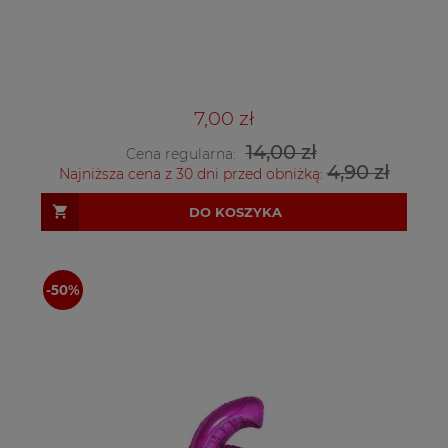
7,00 zł
14,00 zł
Cena regularna:
4,90 zł
Najniższa cena z 30 dni przed obniżką:
DO KOSZYKA