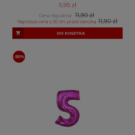
5,95 zł
11,90 zł
Cena regularna:
11,90 zł
Najniższa cena z 30 dni przed obniżką:
DO KOSZYKA