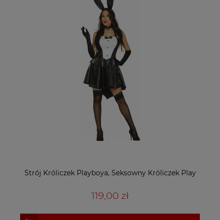
Strój Króliczek Playboya, Seksowny Króliczek Play
119,00 zł