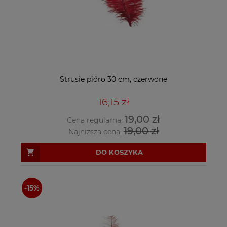
Strusie pióro 30 cm, czerwone
16,15 zł
19,00 zł
Cena regularna:
19,00 zł
Najniższa cena:
DO KOSZYKA