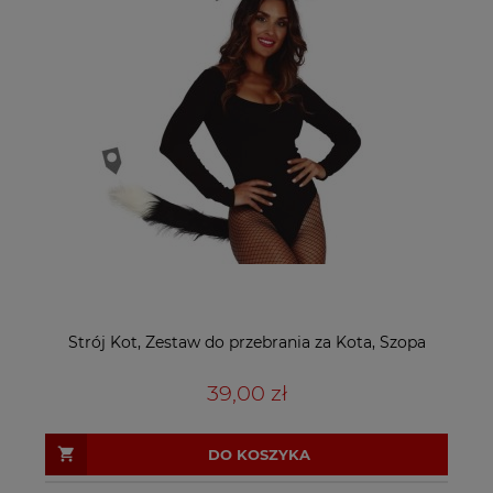
Strój Kot, Zestaw do przebrania za Kota, Szopa
39,00 zł
DO KOSZYKA