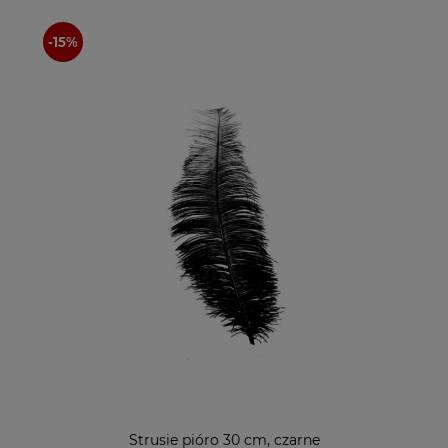
Strusie pióro 30 cm, czarne