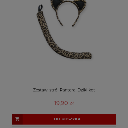
Zestaw, strój Pantera, Dziki kot
19,90 zł
DO KOSZYKA