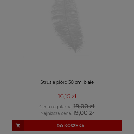
Strusie pióro 30 cm, białe
16,15 zł
19,00 zł
Cena regularna:
19,00 zł
Najniższa cena:
DO KOSZYKA