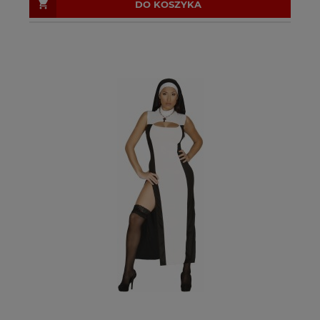
DO KOSZYKA