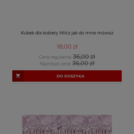
Kubek dla kobiety Milcz jak do mnie mówisz
18,00 zł
36,00 zł
Cena regularna:
36,00 zł
Najniższa cena:
DO KOSZYKA