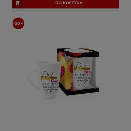
DO KOSZYKA