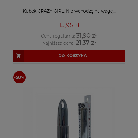
Kubek CRAZY GIRL, Nie wchodzę na wagę...
15,95 zł
31,90 zł
Cena regularna:
21,37 zł
Najniższa cena:
DO KOSZYKA