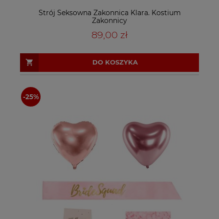
Strój Seksowna Zakonnica Klara. Kostium
Zakonnicy
89,00 zł
DO KOSZYKA