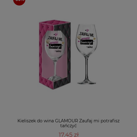
Kieliszek do wina GLAMOUR Zaufaj mi potrafisz
tańczyć
17,45 zł