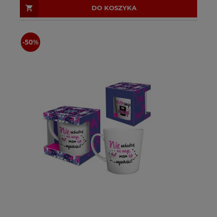
DO KOSZYKA