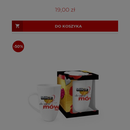
19,00 zł
DO KOSZYKA