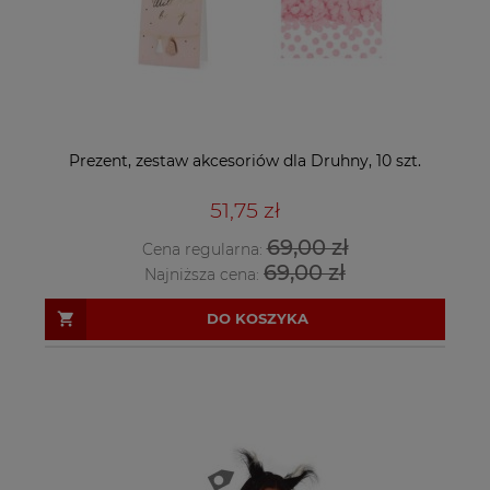
Prezent, zestaw akcesoriów dla Druhny, 10 szt.
51,75 zł
69,00 zł
Cena regularna:
69,00 zł
Najniższa cena:
DO KOSZYKA