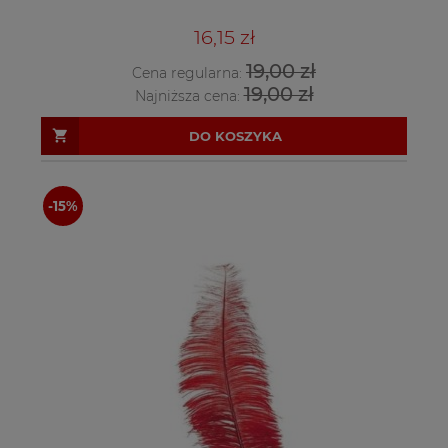
16,15 zł
19,00 zł
Cena regularna:
19,00 zł
Najniższa cena:
DO KOSZYKA