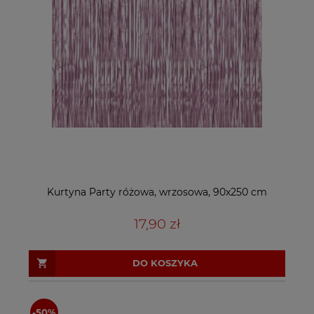
Kurtyna Party różowa, wrzosowa, 90x250 cm
17,90 zł
DO KOSZYKA