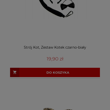
Strój Kot, Zestaw Kotek czarno-biały
19,90 zł
DO KOSZYKA