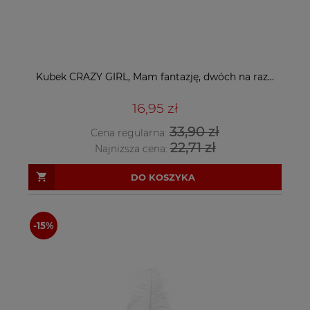
Kubek CRAZY GIRL, Mam fantazję, dwóch na raz...
16,95 zł
33,90 zł
Cena regularna:
22,71 zł
Najniższa cena:
DO KOSZYKA