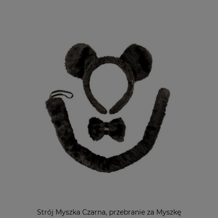
Strój Myszka Czarna, przebranie za Myszkę