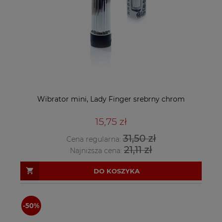
Wibrator mini, Lady Finger srebrny chrom
15,75 zł
31,50 zł
Cena regularna:
21,11 zł
Najniższa cena:
DO KOSZYKA