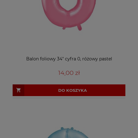
Balon foliowy 34" cyfra 0, różowy pastel
14,00 zł
DO KOSZYKA