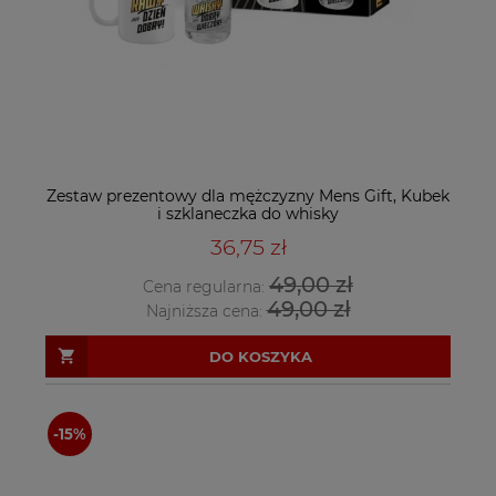
Zestaw prezentowy dla mężczyzny Mens Gift, Kubek
i szklaneczka do whisky
36,75 zł
49,00 zł
Cena regularna:
49,00 zł
Najniższa cena:
DO KOSZYKA