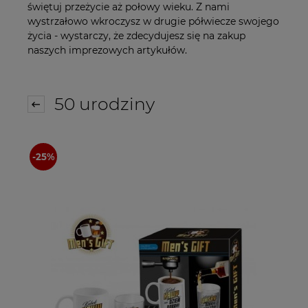
świętuj przeżycie aż połowy wieku. Z nami
wystrzałowo wkroczysz w drugie półwiecze swojego
życia - wystarczy, że zdecydujesz się na zakup
naszych imprezowych artykułów.
50 urodziny