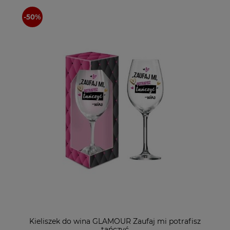
Kieliszek do wina GLAMOUR Zaufaj mi potrafisz
tańczyć