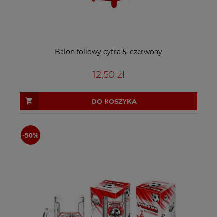
Balon foliowy cyfra 5, czerwony
12,50 zł
DO KOSZYKA