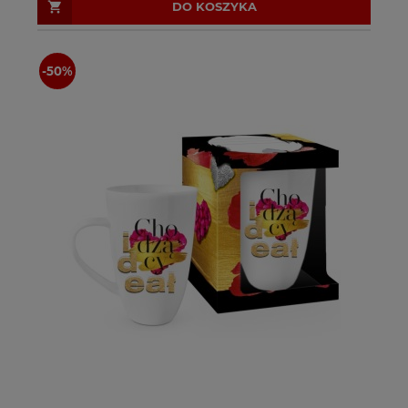
DO KOSZYKA