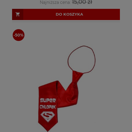
15,00 zł
Najniższa cena:
DO KOSZYKA