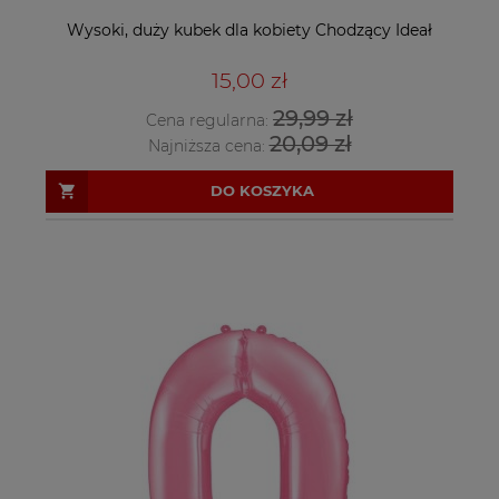
Wysoki, duży kubek dla kobiety Chodzący Ideał
15,00 zł
29,99 zł
Cena regularna:
20,09 zł
Najniższa cena:
DO KOSZYKA