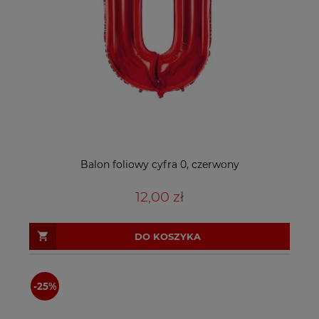
Balon foliowy cyfra 0, czerwony
12,00 zł
DO KOSZYKA