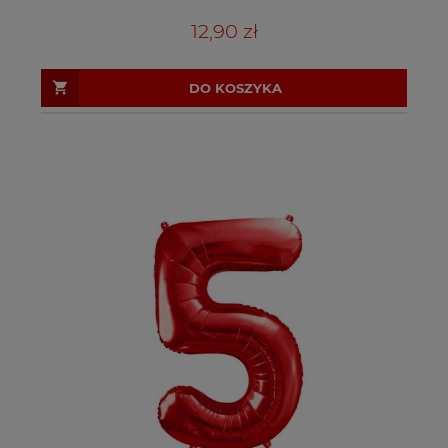
12,90 zł
DO KOSZYKA