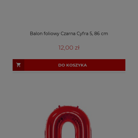
Balon foliowy Czarna Cyfra 5, 86 cm
12,00 zł
DO KOSZYKA