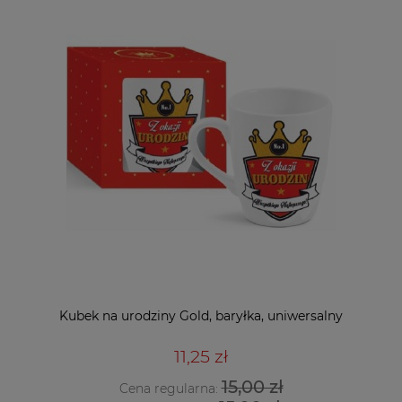
Kubek na urodziny Gold, baryłka, uniwersalny
11,25 zł
15,00 zł
Cena regularna: