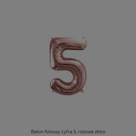
Balon foliowy cyfra 5, różowe złoto