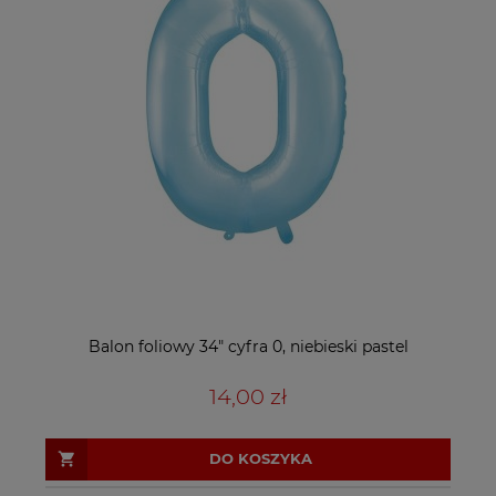
Balon foliowy 34" cyfra 0, niebieski pastel
14,00 zł
DO KOSZYKA