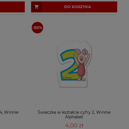
DO KOSZYKA
4, Winnie
Świeczka w kształcie cyfry 2, Winnie
Alphabet
4,00 zł