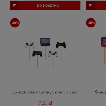
DO KOSZYKA
Świeczki pikery Gamer, Game On, 5 szt.
Świecz
7,20 zł