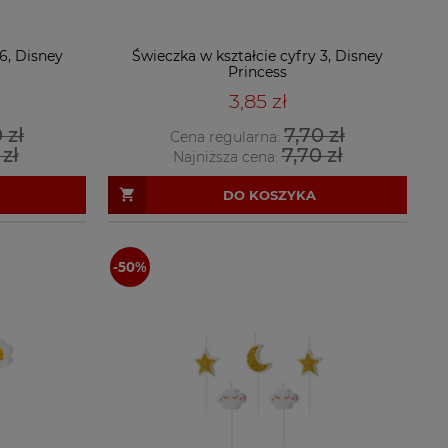
6, Disney
Świeczka w kształcie cyfry 3, Disney
Princess
3,85 zł
 zł
7,70 zł
Cena regularna:
 zł
7,70 zł
Najniższa cena:
DO KOSZYKA