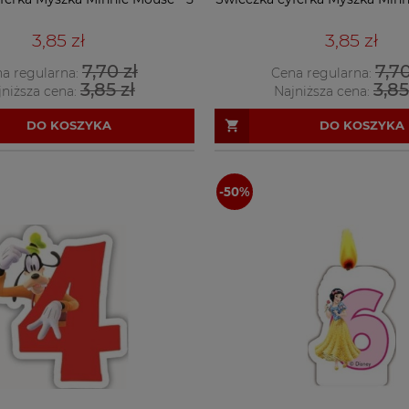
3,85 zł
3,85 zł
7,70 zł
7,70
a regularna:
Cena regularna:
3,85 zł
3,85
jniższa cena:
Najniższa cena:
DO KOSZYKA
DO KOSZYKA