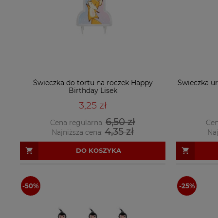
Świeczka do tortu na roczek Happy
Świeczka ur
Birthday Lisek
3,25 zł
6,50 zł
Cena regularna:
Cen
4,35 zł
Najniższa cena:
Naj
DO KOSZYKA