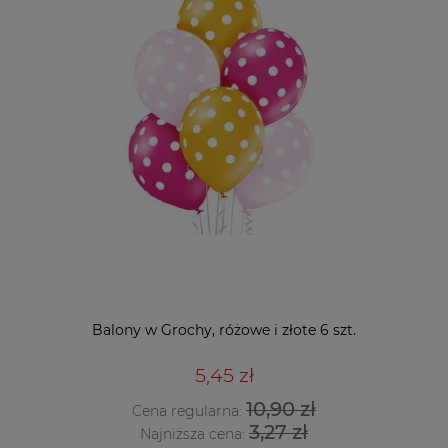
Balony w Grochy, różowe i złote 6 szt.
5,45 zł
10,90 zł
Cena regularna:
3,27 zł
Najniższa cena: