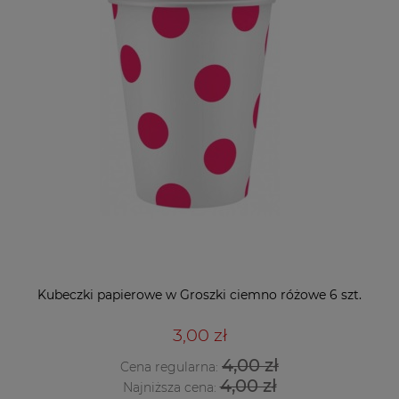
Kubeczki papierowe w Groszki ciemno różowe 6 szt.
3,00 zł
4,00 zł
Cena regularna:
4,00 zł
Najniższa cena: