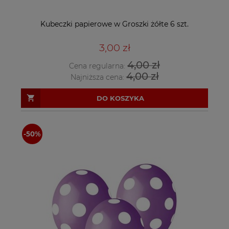
Kubeczki papierowe w Groszki żółte 6 szt.
3,00 zł
4,00 zł
Cena regularna:
4,00 zł
Najniższa cena:
DO KOSZYKA