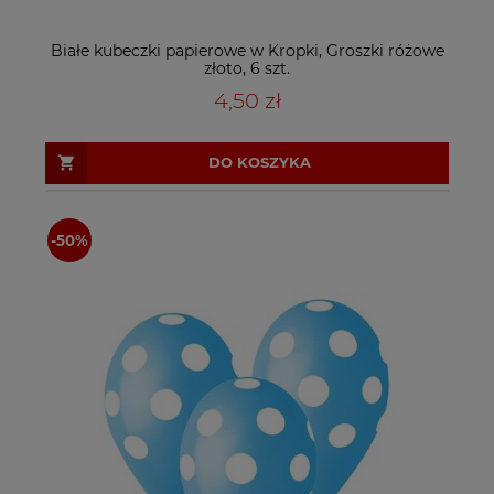
Białe kubeczki papierowe w Kropki, Groszki różowe
złoto, 6 szt.
4,50 zł
DO KOSZYKA