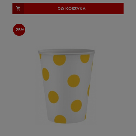
DO KOSZYKA