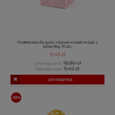
Pudełeczka dla gości różowe w białe kropki z
kokardką, 10 szt.
9,45 zł
18,90 zł
Cena regularna:
9,45 zł
Najniższa cena:
DO KOSZYKA