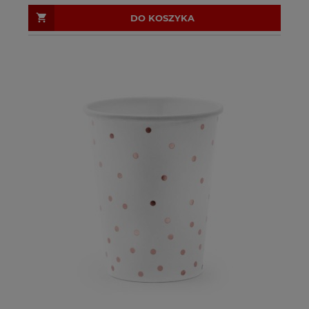
DO KOSZYKA