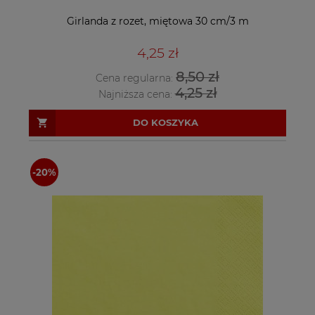
Girlanda z rozet, miętowa 30 cm/3 m
4,25 zł
8,50 zł
Cena regularna:
4,25 zł
Najniższa cena:
DO KOSZYKA