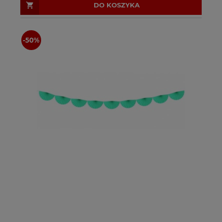
DO KOSZYKA