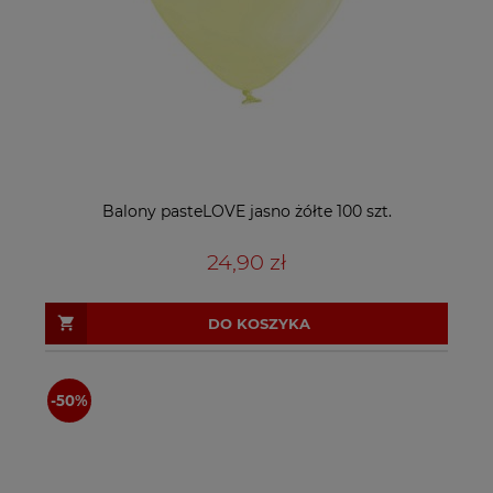
Balony pasteLOVE jasno żółte 100 szt.
24,90 zł
DO KOSZYKA