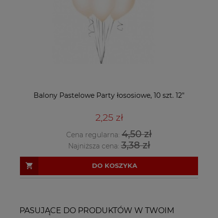
Balony Pastelowe Party łososiowe, 10 szt. 12"
2,25 zł
4,50 zł
Cena regularna:
3,38 zł
Najniższa cena:
DO KOSZYKA
PASUJĄCE DO PRODUKTÓW W TWOIM