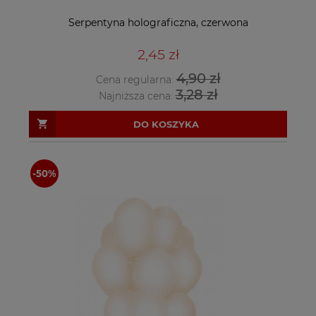
Serpentyna holograficzna, czerwona
2,45 zł
4,90 zł
Cena regularna:
3,28 zł
Najniższa cena:
DO KOSZYKA