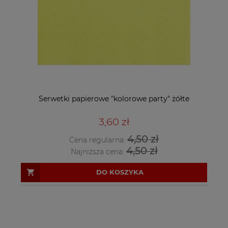
Serwetki papierowe "kolorowe party" żółte
3,60 zł
4,50 zł
Cena regularna:
4,50 zł
Najniższa cena:
DO KOSZYKA