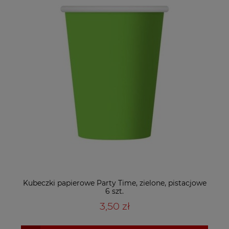
Kubeczki papierowe Party Time, zielone, pistacjowe
6 szt.
3,50 zł