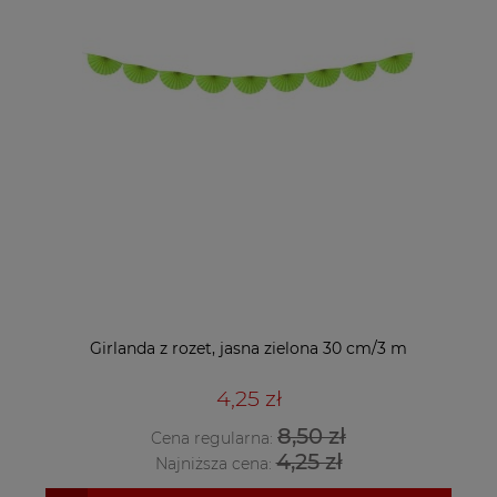
Girlanda z rozet, jasna zielona 30 cm/3 m
4,25 zł
8,50 zł
Cena regularna:
4,25 zł
Najniższa cena: