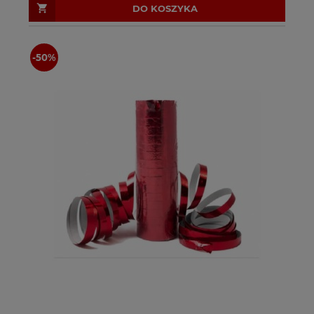
DO KOSZYKA