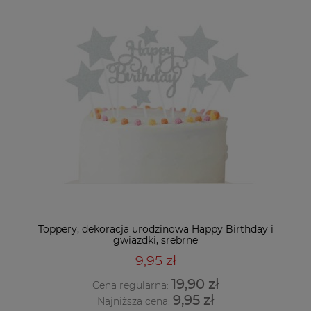
Toppery, dekoracja urodzinowa Happy Birthday i
gwiazdki, srebrne
9,95 zł
19,90 zł
Cena regularna:
9,95 zł
Najniższa cena: