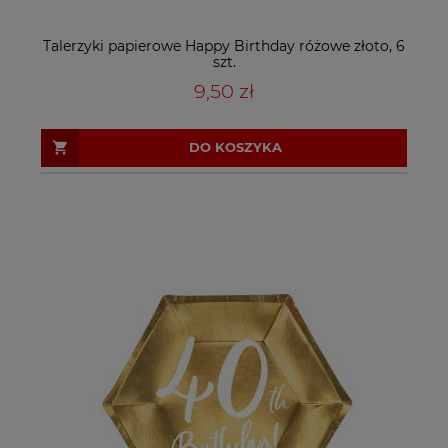
Talerzyki papierowe Happy Birthday różowe złoto, 6
szt.
9,50 zł
DO KOSZYKA