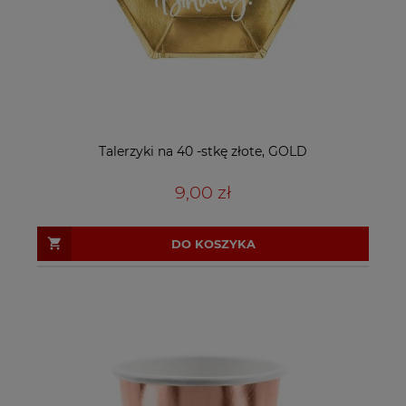
Talerzyki na 40 -stkę złote, GOLD
9,00 zł
DO KOSZYKA