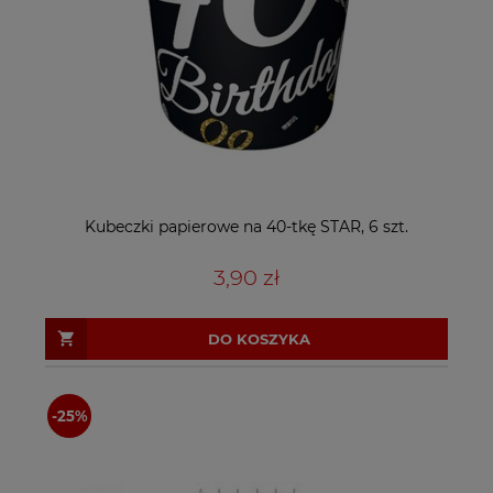
Kubeczki papierowe na 40-tkę STAR, 6 szt.
3,90 zł
DO KOSZYKA