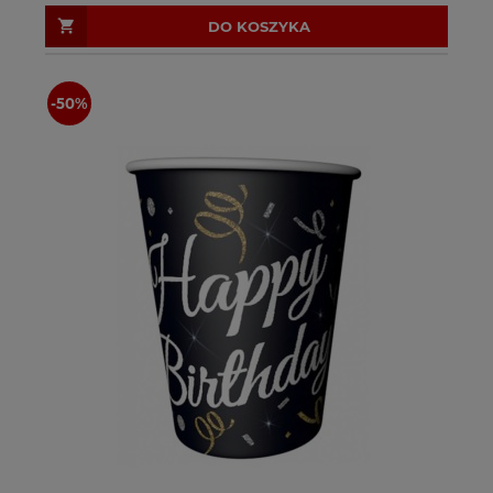
DO KOSZYKA