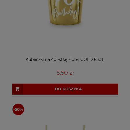
Kubeczki na 40 -stkę złote, GOLD 6 szt.
5,50 zł
DO KOSZYKA