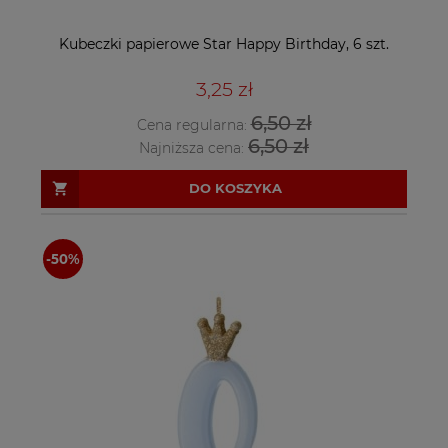
Kubeczki papierowe Star Happy Birthday, 6 szt.
3,25 zł
6,50 zł
Cena regularna:
6,50 zł
Najniższa cena:
DO KOSZYKA