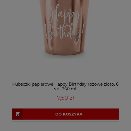
Kubeczki papierowe Happy Birthday różowe złoto, 6
szt. 260 ml.
7,50 zł
DO KOSZYKA