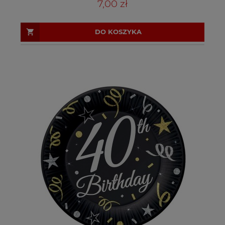
7,00 zł
DO KOSZYKA