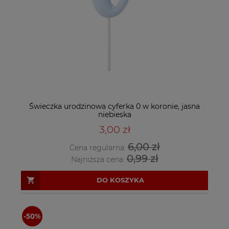
Świeczka urodzinowa cyferka 0 w koronie, jasna
niebieska
3,00 zł
6,00 zł
Cena regularna:
0,99 zł
Najniższa cena:
DO KOSZYKA