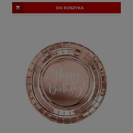
DO KOSZYKA