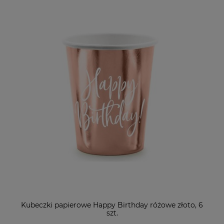
Kubeczki papierowe Happy Birthday różowe złoto, 6
szt.