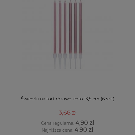
Świeczki na tort różowe złoto 13,5 cm (6 szt.)
3,68 zł
4,90 zł
Cena regularna:
4,90 zł
Najniższa cena: