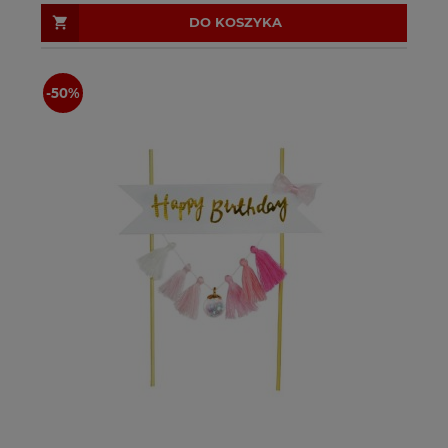
DO KOSZYKA