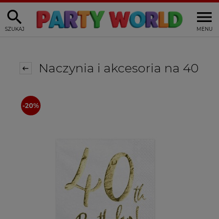
SZUKAJ
MENU
Naczynia i akcesoria na 40