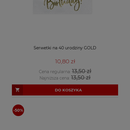
Serwetki na 40 urodziny GOLD
10,80 zł
13,50 zł
Cena regularna:
13,50 zł
Najniższa cena:
DO KOSZYKA