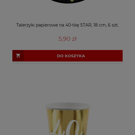
Talerzyki papierowe na 40-tkę STAR, 18 cm, 6 szt.
5,90 zł
DO KOSZYKA