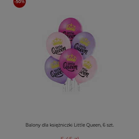
Balony dla księżniczki Little Queen, 6 szt.
5,45 zł