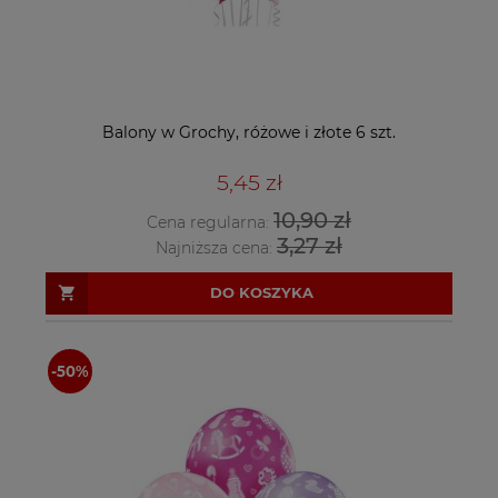
Balony w Grochy, różowe i złote 6 szt.
5,45 zł
10,90 zł
Cena regularna:
3,27 zł
Najniższa cena:
DO KOSZYKA