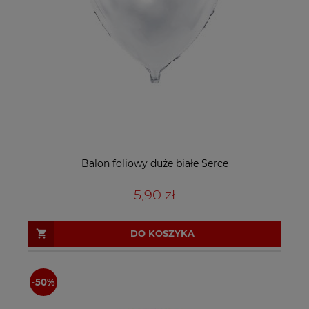
Balon foliowy duże białe Serce
5,90 zł
DO KOSZYKA