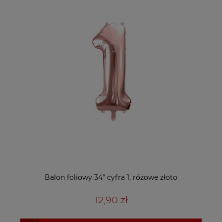
Balon foliowy 34" cyfra 1, różowe złoto
12,90 zł