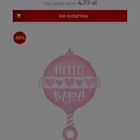
4,77 zł
Najniższa cena:
DO KOSZYKA