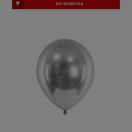
DO KOSZYKA