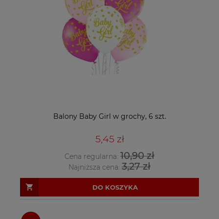
Balony Baby Girl w grochy, 6 szt.
5,45 zł
10,90 zł
Cena regularna:
3,27 zł
Najniższa cena:
DO KOSZYKA