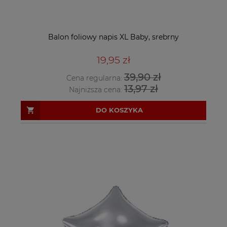
Balon foliowy napis XL Baby, srebrny
19,95 zł
39,90 zł
Cena regularna:
13,97 zł
Najniższa cena:
DO KOSZYKA