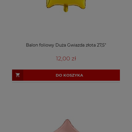
Balon foliowy Duża Gwiazda złota 27,5"
12,00 zł
DO KOSZYKA