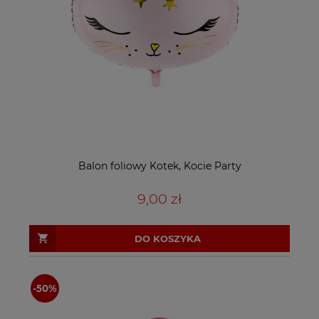
Balon foliowy Kotek, Kocie Party
9,00 zł
DO KOSZYKA