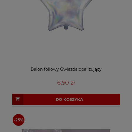
Balon foliowy Gwiazda opalizujący
6,50 zł
DO KOSZYKA