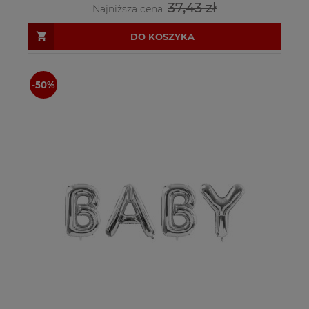
37,43 zł
Najniższa cena:
DO KOSZYKA