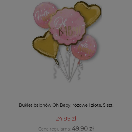
Bukiet balonów Oh Baby, różowe i złote, 5 szt.
24,95 zł
49,90 zł
Cena regularna: