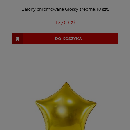
Balony chromowane Glossy srebrne, 10 szt.
12,90 zł
DO KOSZYKA