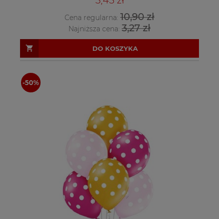
10,90 zł
Cena regularna:
3,27 zł
Najniższa cena:
DO KOSZYKA