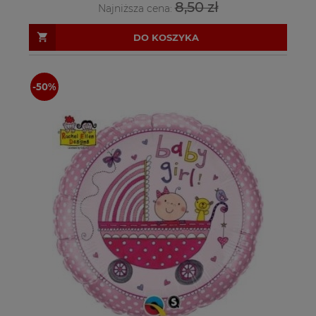
8,50 zł
Najniższa cena:
DO KOSZYKA