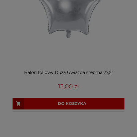
Balon foliowy Duża Gwiazda srebrna 27,5"
13,00 zł
DO KOSZYKA