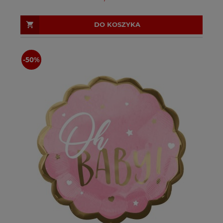
DO KOSZYKA