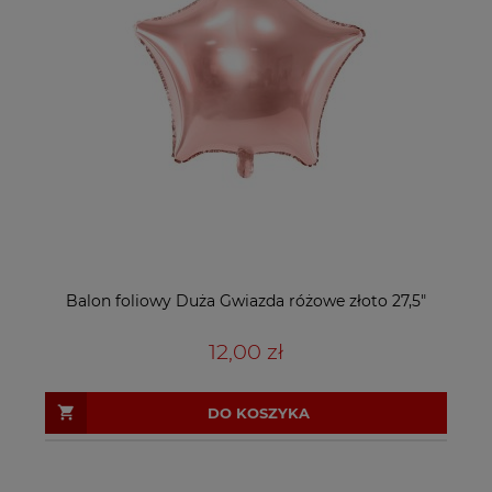
Balon foliowy Duża Gwiazda różowe złoto 27,5"
12,00 zł
DO KOSZYKA