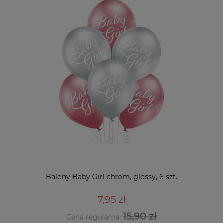
Balony Baby Girl chrom, glossy, 6 szt.
7,95 zł
15,90 zł
Cena regularna: