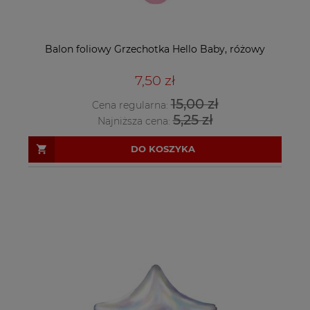
Balon foliowy Grzechotka Hello Baby, różowy
7,50 zł
15,00 zł
Cena regularna:
5,25 zł
Najniższa cena:
DO KOSZYKA