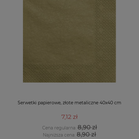
Serwetki papierowe, złote metaliczne 40x40 cm
7,12 zł
8,90 zł
Cena regularna:
8,90 zł
Najniższa cena: