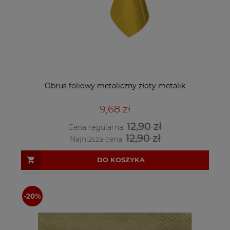
Obrus foliowy metaliczny złoty metalik
9,68 zł
12,90 zł
Cena regularna:
12,90 zł
Najniższa cena:
DO KOSZYKA