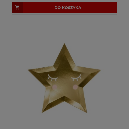
DO KOSZYKA