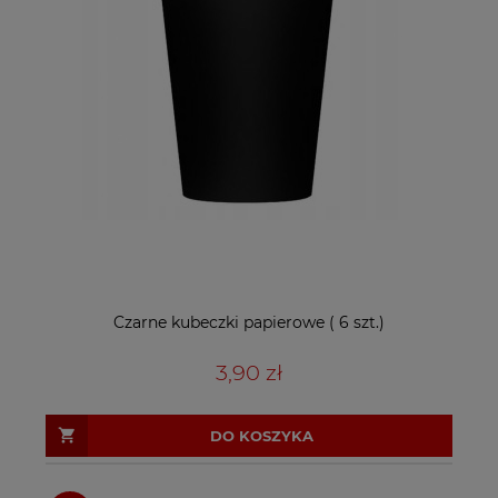
Czarne kubeczki papierowe ( 6 szt.)
3,90 zł
DO KOSZYKA