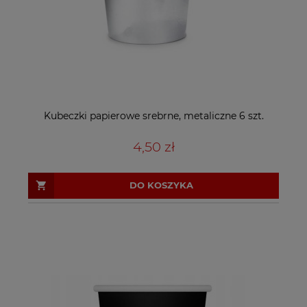
Kubeczki papierowe srebrne, metaliczne 6 szt.
4,50 zł
DO KOSZYKA