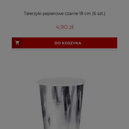
Talerzyki papierowe czarne 18 cm (6 szt.)
4,90 zł
DO KOSZYKA