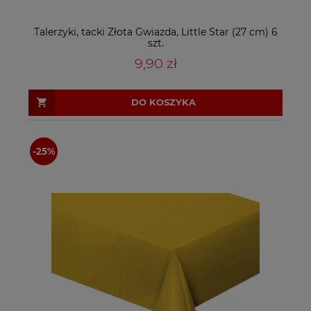
Talerzyki, tacki Złota Gwiazda, Little Star (27 cm) 6
szt.
9,90 zł
DO KOSZYKA