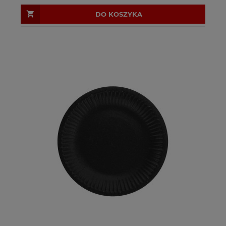
DO KOSZYKA