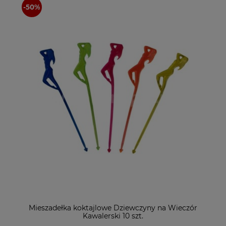
Mieszadełka koktajlowe Dziewczyny na Wieczór
Kawalerski 10 szt.