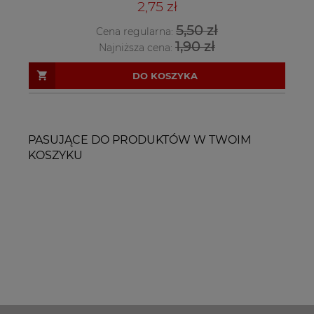
2,75 zł
5,50 zł
Cena regularna:
1,90 zł
Najniższa cena:
DO KOSZYKA
PASUJĄCE DO PRODUKTÓW W TWOIM
KOSZYKU