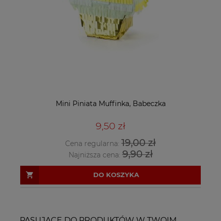
Mini Piniata Muffinka, Babeczka
9,50 zł
19,00 zł
Cena regularna:
9,90 zł
Najniższa cena:
DO KOSZYKA
PASUJĄCE DO PRODUKTÓW W TWOIM