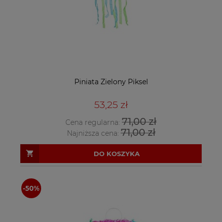
Piniata Zielony Piksel
53,25 zł
71,00 zł
Cena regularna:
71,00 zł
Najniższa cena:
DO KOSZYKA