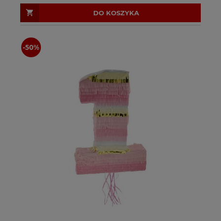
DO KOSZYKA