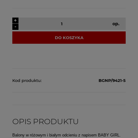
+
op.
-
DO KOSZYKA
Kod produktu:
BGNP/9421-5
OPIS PRODUKTU
Balony w różowym i białym odcieniu z napisem BABY GIRL.