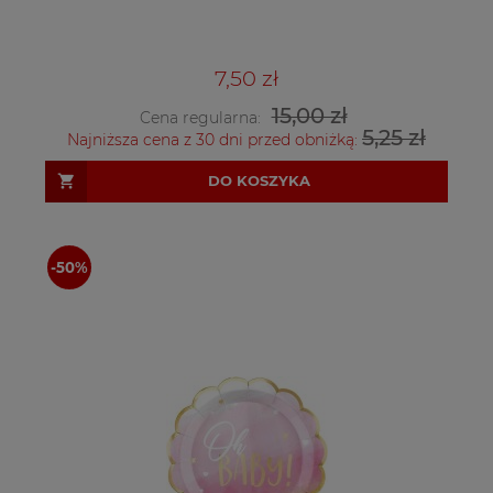
7,50 zł
15,00 zł
Cena regularna:
5,25 zł
Najniższa cena z 30 dni przed obniżką:
DO KOSZYKA