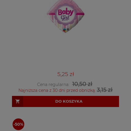
5,25 zł
10,50 zł
Cena regularna:
3,15 zł
Najniższa cena z 30 dni przed obniżką:
DO KOSZYKA