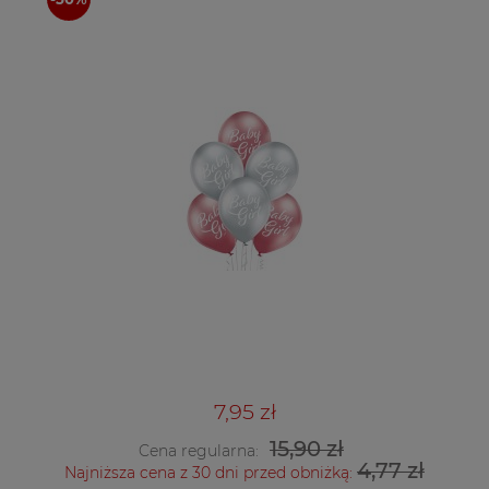
7,95 zł
15,90 zł
Cena regularna:
4,77 zł
Najniższa cena z 30 dni przed obniżką: