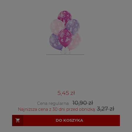
5,45 zł
10,90 zł
Cena regularna:
3,27 zł
Najniższa cena z 30 dni przed obniżką:
DO KOSZYKA