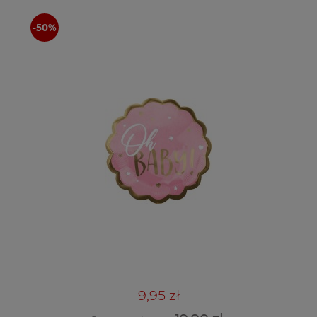
9,95 zł