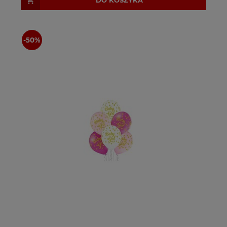
DO KOSZYKA