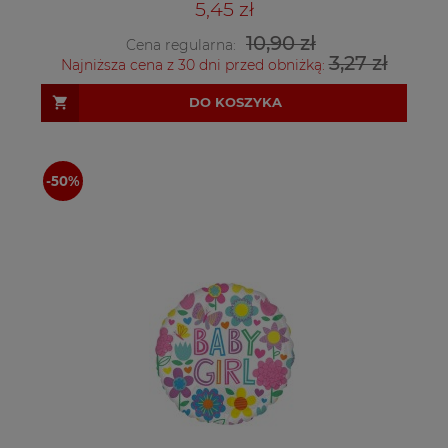
5,45 zł
10,90 zł
Cena regularna:
3,27 zł
Najniższa cena z 30 dni przed obniżką:
DO KOSZYKA