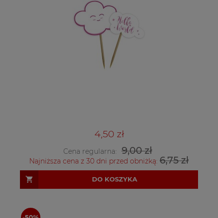
4,50 zł
9,00 zł
Cena regularna:
6,75 zł
Najniższa cena z 30 dni przed obniżką:
DO KOSZYKA