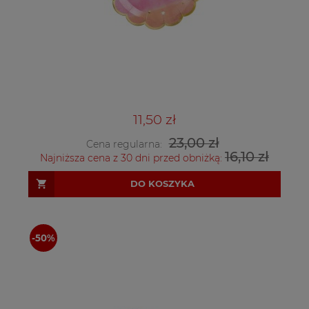
11,50 zł
23,00 zł
Cena regularna:
16,10 zł
Najniższa cena z 30 dni przed obniżką:
DO KOSZYKA