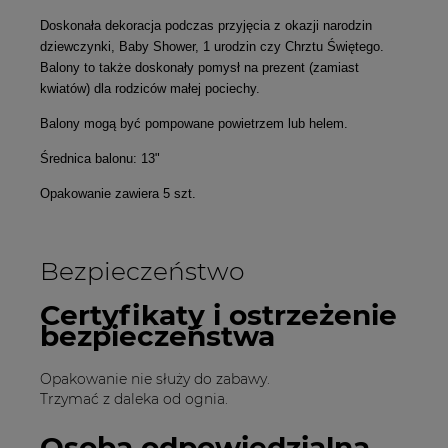
Doskonała dekoracja podczas przyjęcia z okazji narodzin
dziewczynki, Baby Shower, 1 urodzin czy Chrztu Świętego.
Balony to także doskonały pomysł na prezent (zamiast
kwiatów) dla rodziców małej pociechy.
Balony mogą być pompowane powietrzem lub helem.
Średnica balonu: 13"
Opakowanie zawiera 5 szt.
Bezpieczeństwo
Certyfikaty i ostrzeżenie
bezpieczeństwa
Opakowanie nie służy do zabawy.
Trzymać z daleka od ognia.
Osoba odpowiedzialna