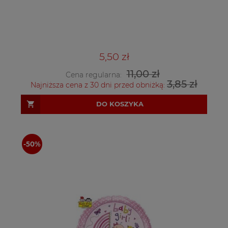
5,50 zł
11,00 zł
Cena regularna:
3,85 zł
Najniższa cena z 30 dni przed obniżką:
DO KOSZYKA