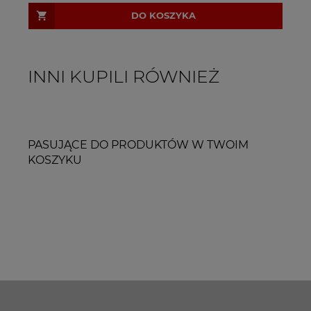
DO KOSZYKA
INNI KUPILI RÓWNIEŻ
PASUJĄCE DO PRODUKTÓW W TWOIM
KOSZYKU