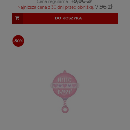
19,90 zł
Cena regularna:
7,96 zł
Najniższa cena z 30 dni przed obniżką:
DO KOSZYKA