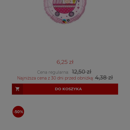
6,25 zł
12,50 zł
Cena regularna:
4,38 zł
Najniższa cena z 30 dni przed obniżką:
DO KOSZYKA