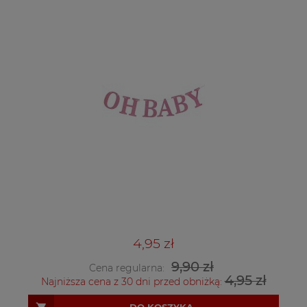
4,95 zł
9,90 zł
Cena regularna:
4,95 zł
Najniższa cena z 30 dni przed obniżką: