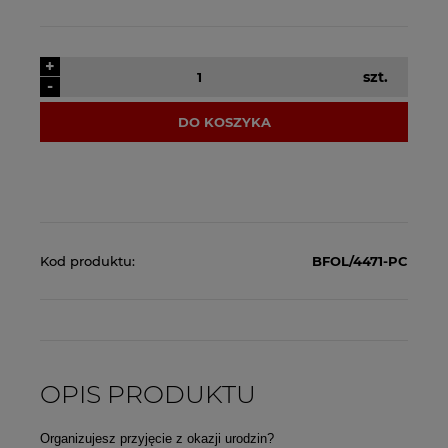
+
szt.
-
DO KOSZYKA
Kod produktu:
BFOL/4471-PC
OPIS PRODUKTU
Organizujesz przyjęcie z okazji urodzin?