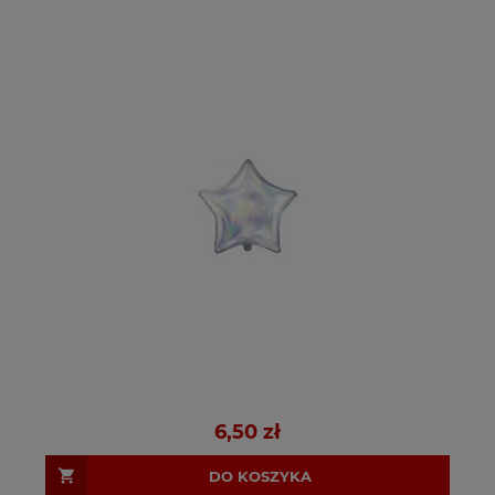
6,50 zł
DO KOSZYKA