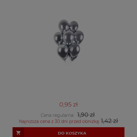
0,95 zł
1,90 zł
Cena regularna:
1,42 zł
Najniższa cena z 30 dni przed obniżką:
DO KOSZYKA