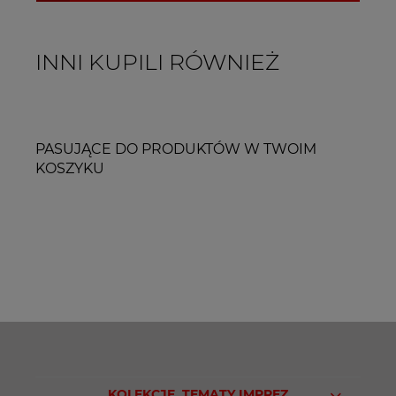
INNI KUPILI RÓWNIEŻ
PASUJĄCE DO PRODUKTÓW W TWOIM
KOSZYKU
KOLEKCJE, TEMATY IMPREZ