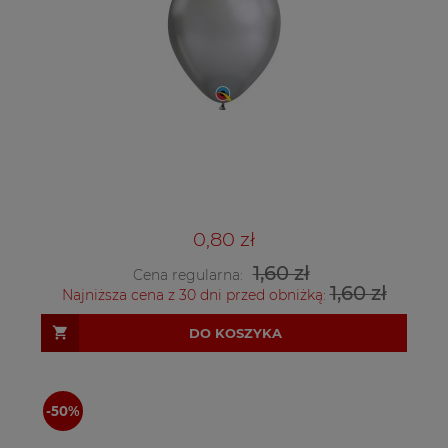
0,80 zł
1,60 zł
Cena regularna:
1,60 zł
Najniższa cena z 30 dni przed obniżką:
DO KOSZYKA