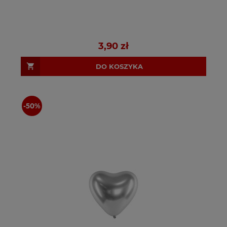
3,90 zł
DO KOSZYKA