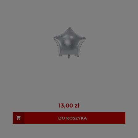
13,00 zł
DO KOSZYKA