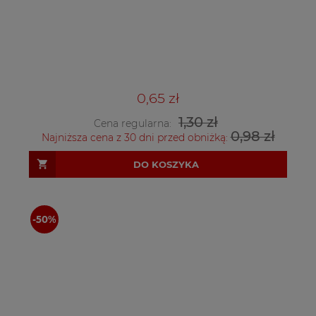
0,65 zł
1,30 zł
Cena regularna:
0,98 zł
Najniższa cena z 30 dni przed obniżką:
DO KOSZYKA