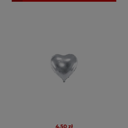
4,50 zł