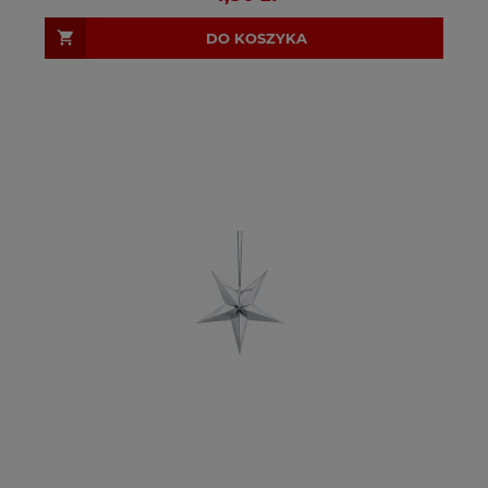
DO KOSZYKA