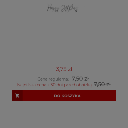
3,75 zł
7,50 zł
Cena regularna:
7,50 zł
Najniższa cena z 30 dni przed obniżką:
DO KOSZYKA