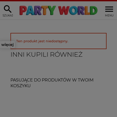
SZUKAJ
MENU
Ten produkt jest niedostępny.
więcej
INNI KUPILI RÓWNIEŻ
PASUJĄCE DO PRODUKTÓW W TWOIM
KOSZYKU