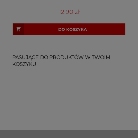
12,90 zł
DO KOSZYKA
PASUJĄCE DO PRODUKTÓW W TWOIM
KOSZYKU