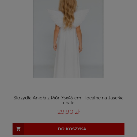
Skrzydła Anioła z Piór 75x45 cm - Idealne na Jasełka
i bale
29,90 zł
DO KOSZYKA