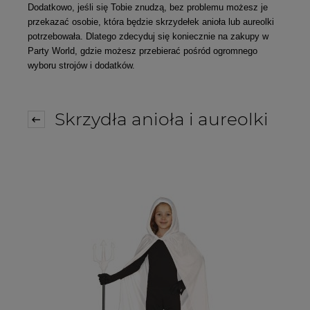
Dodatkowo, jeśli się Tobie znudzą, bez problemu możesz je
przekazać osobie, która będzie skrzydełek anioła lub aureolki
potrzebowała. Dlatego zdecyduj się koniecznie na zakupy w
Party World, gdzie możesz przebierać pośród ogromnego
wyboru strojów i dodatków.
Skrzydła anioła i aureolki