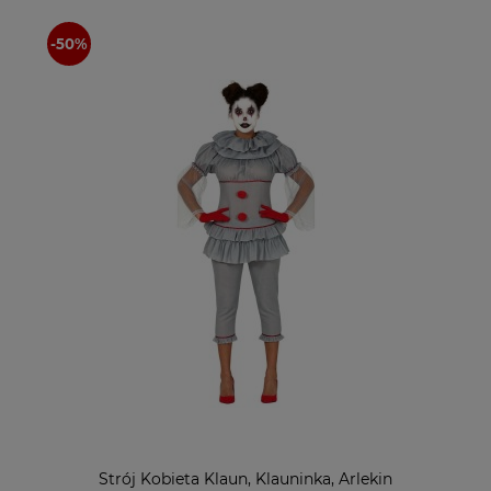
Strój Kobieta Klaun, Klauninka, Arlekin