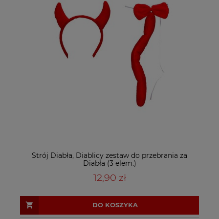
Strój Diabła, Diablicy zestaw do przebrania za
Diabła (3 elem.)
12,90 zł
DO KOSZYKA