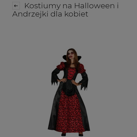
Kostiumy na Halloween i
Andrzejki dla kobiet