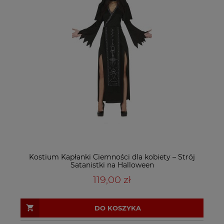
Kostium Kapłanki Ciemności dla kobiety – Strój
Satanistki na Halloween
119,00 zł
DO KOSZYKA