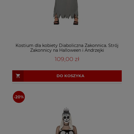
Kostium dla kobiety Diaboliczna Zakonnica. Strój
Zakonnicy na Halloween i Andrzejki
109,00 zł
DO KOSZYKA