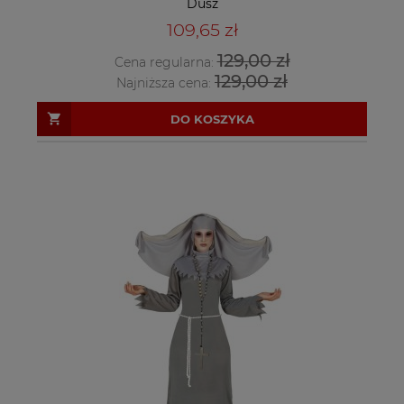
Dusz
109,65 zł
129,00 zł
Cena regularna:
129,00 zł
Najniższa cena:
DO KOSZYKA