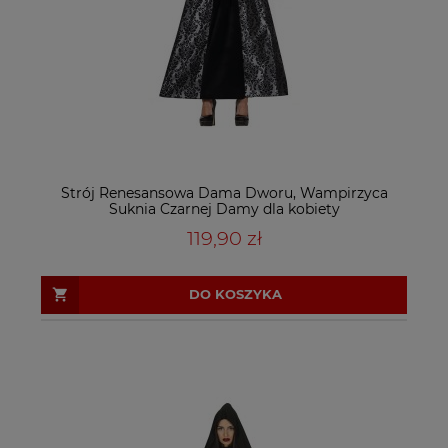
Strój Renesansowa Dama Dworu, Wampirzyca
Suknia Czarnej Damy dla kobiety
119,90 zł
DO KOSZYKA