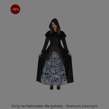
Strój na Halloween dla kobiety - Kostium Łowczyni