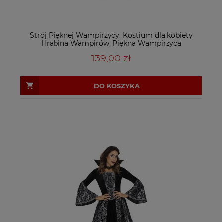
Strój Pięknej Wampirzycy. Kostium dla kobiety
Hrabina Wampirów, Piękna Wampirzyca
139,00 zł
DO KOSZYKA