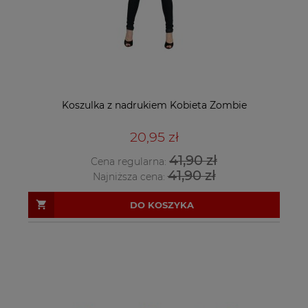
Koszulka z nadrukiem Kobieta Zombie
20,95 zł
41,90 zł
Cena regularna:
41,90 zł
Najniższa cena:
DO KOSZYKA