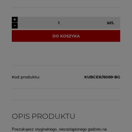
+
szt.
-
DO KOSZYKA
Kod produktu:
KUBCER/6069-BG
OPIS PRODUKTU
Poszukujesz oryginalnego, niezastąpionego gadżetu na