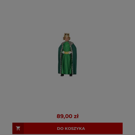
89,00 zł
DO KOSZYKA