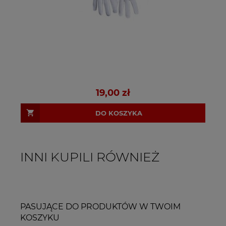
19,00 zł
DO KOSZYKA
INNI KUPILI RÓWNIEŻ
PASUJĄCE DO PRODUKTÓW W TWOIM
KOSZYKU