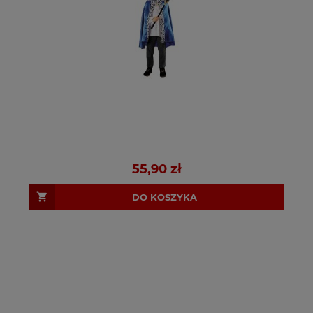
55,90 zł
DO KOSZYKA