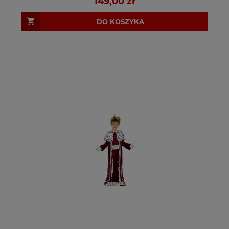
149,00 zł
DO KOSZYKA