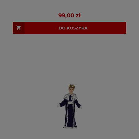
99,00 zł
DO KOSZYKA