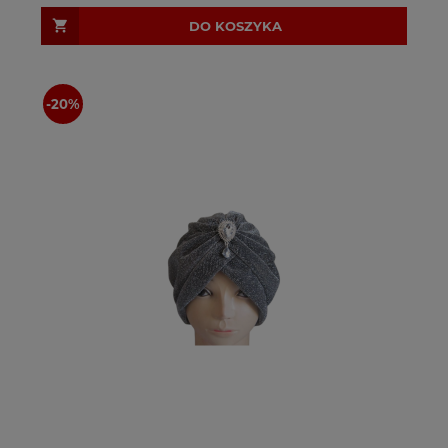
DO KOSZYKA