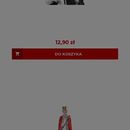
12,90 zł
DO KOSZYKA