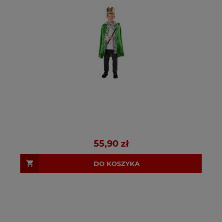
55,90 zł
DO KOSZYKA