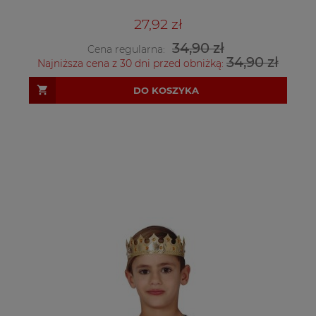
27,92 zł
34,90 zł
Cena regularna:
34,90 zł
Najniższa cena z 30 dni przed obniżką:
DO KOSZYKA