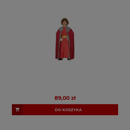
89,00 zł
DO KOSZYKA