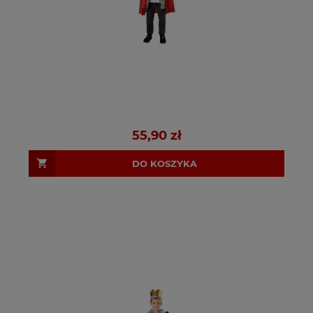
55,90 zł
DO KOSZYKA