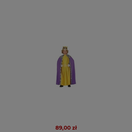
89,00 zł