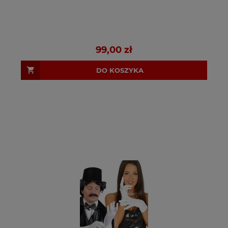
99,00 zł
DO KOSZYKA