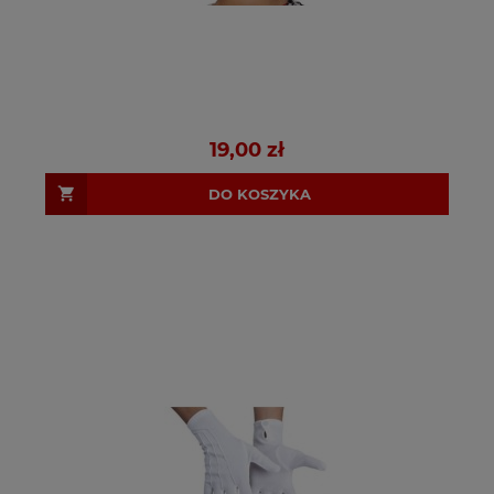
19,00 zł
DO KOSZYKA