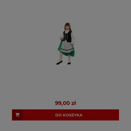
99,00 zł
DO KOSZYKA