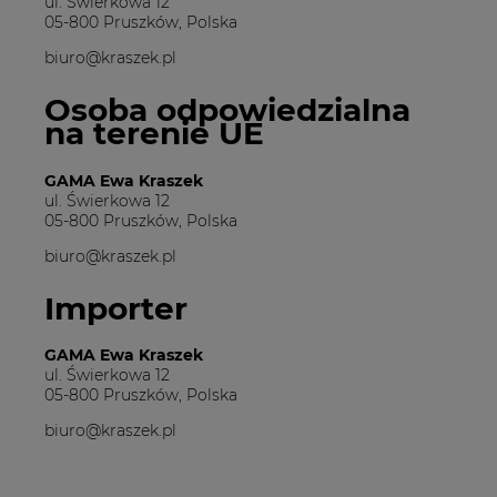
ul. Świerkowa 12
05-800 Pruszków, Polska
biuro@kraszek.pl
Osoba odpowiedzialna
na terenie UE
GAMA Ewa Kraszek
ul. Świerkowa 12
05-800 Pruszków, Polska
biuro@kraszek.pl
Importer
GAMA Ewa Kraszek
ul. Świerkowa 12
05-800 Pruszków, Polska
biuro@kraszek.pl