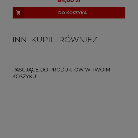
84,00 zł
DO KOSZYKA
INNI KUPILI RÓWNIEŻ
PASUJĄCE DO PRODUKTÓW W TWOIM
KOSZYKU