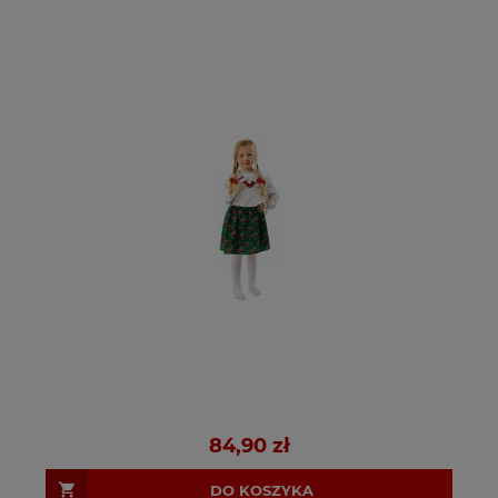
84,90 zł
DO KOSZYKA