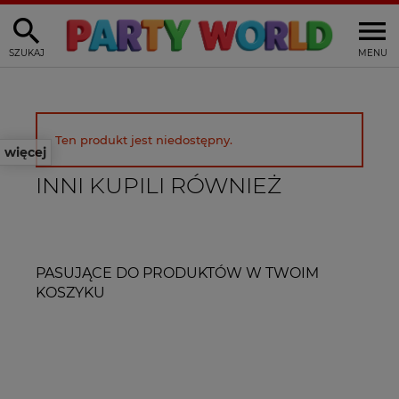
SZUKAJ
MENU
Ten produkt jest niedostępny.
więcej
INNI KUPILI RÓWNIEŻ
PASUJĄCE DO PRODUKTÓW W TWOIM
KOSZYKU